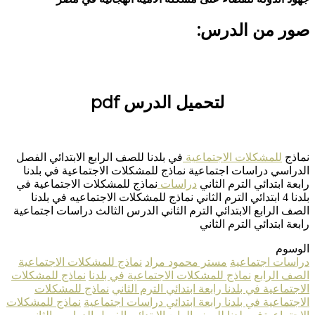
صور من الدرس:
لتحميل الدرس pdf
نماذج
للمشكلات الاجتماعية
في بلدنا للصف الرابع الابتدائي الفصل
الدراسي دراسات اجتماعية نماذج للمشكلات الاجتماعية في بلدنا
رابعة ابتدائي الترم الثاني
دراسات
نماذج للمشكلات الاجتماعية في
بلدنا 4 ابتدائي الترم الثاني نماذج للمشكلات الاجتماعيه في بلدنا
الصف الرابع الابتدائي الترم الثاني الدرس الثالث دراسات اجتماعية
رابعة ابتدائي الترم الثاني
الوسوم
دراسات اجتماعية
مستر محمود مراد
نماذج للمشكلات الاجتماعية
الصف الرابع
نماذج للمشكلات الاجتماعية في بلدنا
نماذج للمشكلات
الاجتماعية في بلدنا رابعة ابتدائي الترم الثاني
نماذج للمشكلات
الاجتماعية في بلدنا رابعة ابتدائي دراسات اجتماعية
نماذج للمشكلات