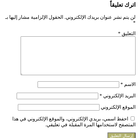
اترك تعليقاً
لن يتم نشر عنوان بريدك الإلكتروني.
الحقول الإلزامية مشار إليها بـ
*
التعليق
*
الاسم
*
البريد الإلكتروني
*
الموقع الإلكتروني
احفظ اسمي، بريدي الإلكتروني، والموقع الإلكتروني في هذا
المتصفح لاستخدامها المرة المقبلة في تعليقي.