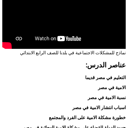
نماذج للمشكلات الاجتماعية في بلدنا للصف الرابع الابتدائي
عناصر الدرس:
التعليم في مصر قديما
الامية في مصر
نسبة الامية في مصر
اسباب انتشار الامية في مصر
خطورة مشكلة الامية على الفرد والمجتمع
جهود الدولة للقضاء على مشكلة الامية الهجائية في مصر