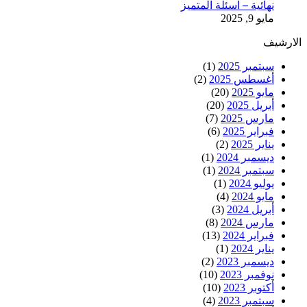
نهائية – اسئلة المتميز
مايو 9, 2025
الارشيف
سبتمبر 2025
(1)
أغسطس 2025
(2)
مايو 2025
(20)
أبريل 2025
(20)
مارس 2025
(7)
فبراير 2025
(6)
يناير 2025
(2)
ديسمبر 2024
(1)
سبتمبر 2024
(1)
يوليو 2024
(1)
مايو 2024
(4)
أبريل 2024
(3)
مارس 2024
(8)
فبراير 2024
(13)
يناير 2024
(1)
ديسمبر 2023
(2)
نوفمبر 2023
(10)
أكتوبر 2023
(10)
سبتمبر 2023
(4)