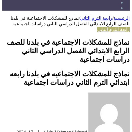
انستقرام
TikTok
الرئيسية
/
رابعة الترم الثاني
/
نماذج للمشكلات الاجتماعية في بلدنا
للصف الرابع الابتدائي الفصل الدراسي الثاني دراسات اجتماعية
رابعة الترم الثاني
نماذج للمشكلات الاجتماعية في بلدنا للصف
الرابع الابتدائي الفصل الدراسي الثاني
دراسات اجتماعية
نماذج للمشكلات الاجتماعيه في بلدنا رابعه
ابتدائي الترم الثاني دراسات اجتماعية
أرسل
بريدا
إلكترونيا