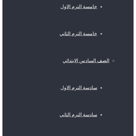
خامسة الترم الاول
خامسة الترم الثاني
الصف السادس الابتدائي
سادسة الترم الاول
سادسة الترم الثاني