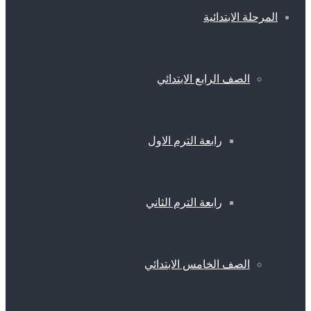
المرحلة الابتدائية
الصف الرابع الابتدائي
رابعة الترم الاول
رابعة الترم الثاني
الصف الخامس الابتدائي