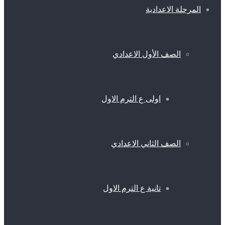
المرحلة الاعدادية
الصف الأول الاعدادي
اولى ع الترم الاول
الصف الثاني الاعدادي
تانية ع الترم الاول