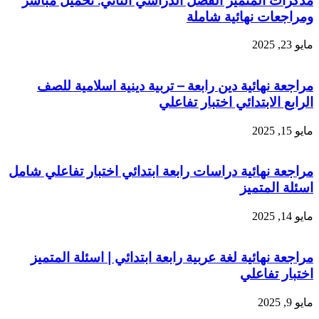
مذكرات المتميز الفصل الدراسي الثاني: تحميل مباشر
ومراجعات نهائية شاملة
مايو 23, 2025
مراجعة نهائية دين رابعة – تربية دينية اسلامية للصف
الرابع الابتدائي اختبار تفاعلي
مايو 15, 2025
مراجعة نهائية دراسات رابعة ابتدائي اختبار تفاعلي شامل
اسئلة المتميز
مايو 14, 2025
مراجعة نهائية لغة عربية رابعة ابتدائي | اسئلة المتميز
اختبار تفاعلي
مايو 9, 2025