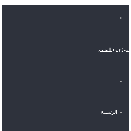
القائمة
موقع مع المستر
بحث
عن
الرئيسية