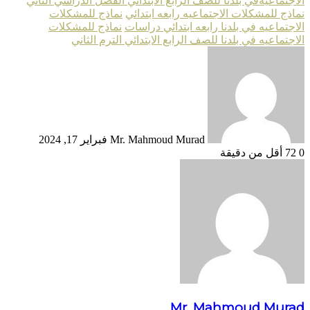
الاجتماعيةفي بلدنا للصف الرابع الابتدائي الفصل الدراسي الثاني
نماذج للمشكلات الاجتماعيه رابعه ابتدائي
نماذج للمشكلات
الاجتماعيه في بلدنا رابعه ابتدائي دراسات
نماذج للمشكلات
الاجتماعيه في بلدنا للصف الرابع الابتدائي الترم الثاني
أرسل
بريدا
إلكترونيا
Mr. Mahmoud Murad
فبراير 17, 2024
0
72
أقل من دقيقة
Mr. Mahmoud Murad