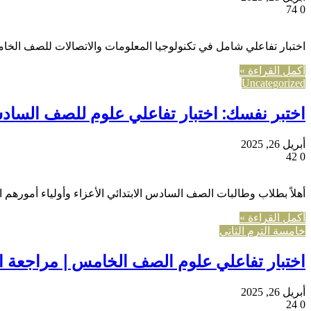
74
0
اختبار تفاعلي شامل في تكنولوجيا المعلومات والاتصالات للصف الخامس
أكمل القراءة »
Uncategorized
اختبر نفسك: اختبار تفاعلي علوم للصف السادس
أبريل 26, 2025
42
0
أهلاً بطلاب وطالبات الصف السادس الابتدائي الأعزاء وأولياء أمورهم
أكمل القراءة »
خامسة الترم الثاني
اختبار تفاعلي علوم الصف الخامس | مراجعة ا
أبريل 26, 2025
24
0