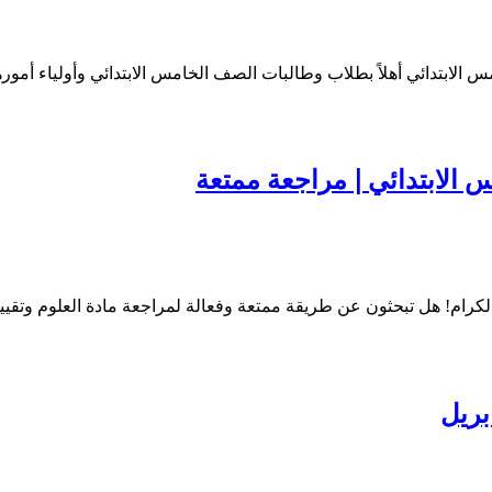
 الابتدائي أهلاً بطلاب وطالبات الصف الخامس الابتدائي وأولياء أمو
 الابتدائي | مراجعة ممتعة
 الكرام! هل تبحثون عن طريقة ممتعة وفعالة لمراجعة مادة العلوم وتقي
بريل