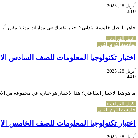
أبريل 28, 2025
38
0
جاهز يا بطل خامسة ابتدائي؟ اختبر نفسك في مهارات مهنية مقرر أبريل
أكمل القراءة »
سادسة الترم الثاني
اختبار تكنولوجيا المعلومات للصف السادس الابت
أبريل 28, 2025
44
0
ما هو هذا الاختبار التفاعلي؟ هذا الاختبار هو عبارة عن مجموعة من ا
أكمل القراءة »
خامسة الترم الثاني
اختبار تكنولوجيا المعلومات للصف الخامس الابت
أبريل 28, 2025