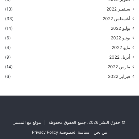
سبتمبر 2022
(13)
أغسطس 2022
(33)
يوليو 2022
(14)
يونيو 2022
(6)
مايو 2022
(4)
أبريل 2022
(9)
مارس 2022
(14)
فبراير 2022
(6)
© حقوق النشر 2026، جميع الحقوق محفوظة | موقع مع المستر
من نحن
سياسة الخصوصية Privacy Policy