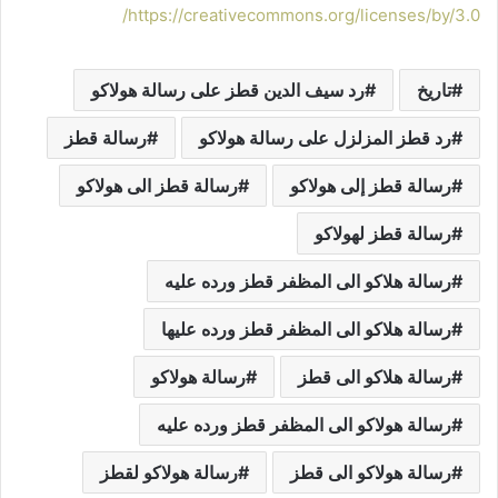
https://creativecommons.org/licenses/by/3.0/
تاريخ
رد سيف الدين قطز على رسالة هولاكو
رد قطز المزلزل على رسالة هولاكو
رسالة قطز
رسالة قطز إلى هولاكو
رسالة قطز الى هولاكو
رسالة قطز لهولاكو
رسالة هلاكو الى المظفر قطز ورده عليه
رسالة هلاكو الى المظفر قطز ورده عليها
رسالة هلاكو الى قطز
رسالة هولاكو
رسالة هولاكو الى المظفر قطز ورده عليه
رسالة هولاكو الى قطز
رسالة هولاكو لقطز