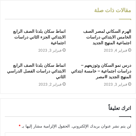
مقالات ذات صلة
الهرم السكاني لمصر الصف
انماط سكان بلدنا الصف الرابع
الخامس الابتدائي دراسات
الابتدائي الجزء الثاني دراسات
اجتماعية المنهج الجديد
اجتماعية
فبراير 4, 2023
فبراير 3, 2023
درس نمو السكان وتوزيعهم –
انماط سكان بلدنا الصف الرابع
دراسات اجتماعية – خامسة ابتدائي
الابتدائي دراسات الفصل الدراسي
المنهج الجديد #مصر
الثاني
فبراير 3, 2023
فبراير 2, 2023
اترك تعليقاً
لن يتم نشر عنوان بريدك الإلكتروني.
الحقول الإلزامية مشار إليها بـ
*