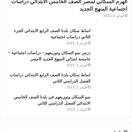
الهرم السكاني لمصر الصف الخامس الابتدائي دراسات
اجتماعية المنهج الجديد
فبراير 4, 2023
انماط سكان بلدنا الصف الرابع الابتدائي الجزء
الثاني دراسات اجتماعية
فبراير 3, 2023
درس نمو السكان وتوزيعهم – دراسات اجتماعية –
خامسة ابتدائي المنهج الجديد #مصر
فبراير 3, 2023
انماط سكان بلدنا الصف الرابع الابتدائي دراسات
الفصل الدراسي الثاني
فبراير 2, 2023
نمو السكان وتوزيعهم في بلدنا الصف الخامس
الابتدائي الفصل الدراسي الثاني
فبراير 1, 2023
الارشيف