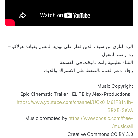
الرد الناري من سيف الدين قطز على تهديد المغول بقيادة هولاكو –
رد ارعب المغول
القناة تعليمية وانت دلوقت في الفسحة
رجاءا دعم القناة بالضغط على الاشتراك واللايك
Music Copyright
Epic Cinematic Trailer | ELITE by Alex-Productions |
https://www.youtube.com/channel/UCx0_M61F81Nfb-
BRXE-SeVA
Music promoted by
https://www.chosic.com/free-
music/all/
Creative Commons CC BY 3.0