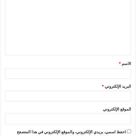
ا
ل
ت
ع
ل
ي
ق
الاسم
*
*
البريد الإلكتروني
*
الموقع الإلكتروني
احفظ اسمي، بريدي الإلكتروني، والموقع الإلكتروني في هذا المتصفح