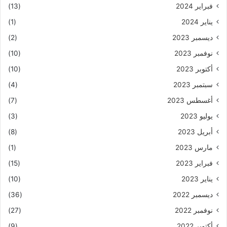
فبراير 2024
(13)
يناير 2024
(1)
ديسمبر 2023
(2)
نوفمبر 2023
(10)
أكتوبر 2023
(10)
سبتمبر 2023
(4)
أغسطس 2023
(7)
يوليو 2023
(3)
أبريل 2023
(8)
مارس 2023
(1)
فبراير 2023
(15)
يناير 2023
(10)
ديسمبر 2022
(36)
نوفمبر 2022
(27)
أكتوبر 2022
(9)