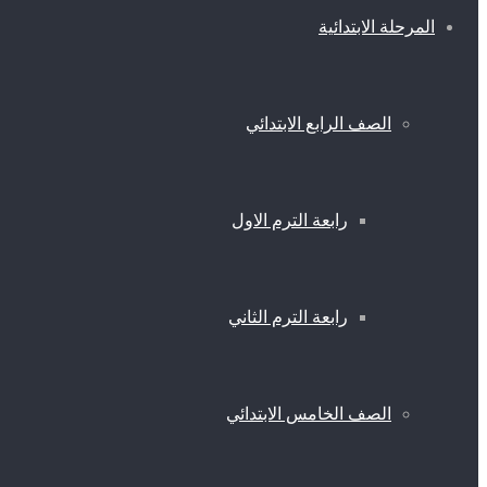
المرحلة الابتدائية
الصف الرابع الابتدائي
رابعة الترم الاول
رابعة الترم الثاني
الصف الخامس الابتدائي