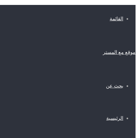
القائمة
موقع مع المستر
بحث عن
الرئيسية