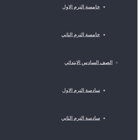
خامسة الترم الاول
خامسة الترم الثاني
الصف السادس الابتدائي
سادسة الترم الاول
سادسة الترم الثاني