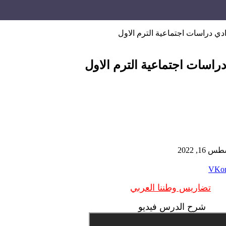
دي دراسات اجتماعية الترم الاول
راسات اجتماعية الترم الاول
16, 2022
تضاريس وطننا العربي
شرح الدرس فيديو