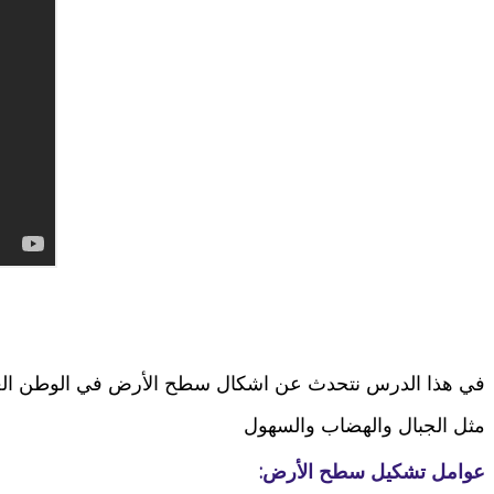
في هذا الدرس نتحدث عن اشكال سطح الأرض في الوطن ال
مثل الجبال والهضاب والسهول
عوامل تشكيل سطح الأرض: