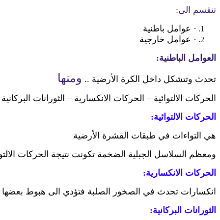
تنقسم الى:
·
عوامل باطنية
·
عوامل خارجية
العوامل الباطنية:
ومنها
تحدث وتتشكل داخل الكرة الأرضية ..
الحركات الالتوائية – الحركات الانكسارية – الثورانات البركانية
الحركات الالتوائية:
هي التواءات في طبقات القشرة الأرضية
ومعظم السلاسل الجبلية الضخمة تكونت نتيجة الحركات الالتوا
الحركات الانكسارية:
انكسارات تحدث في الصخور الصلبة فتؤدي الى هبوط بعضها مكو
الثورانات البركانية: