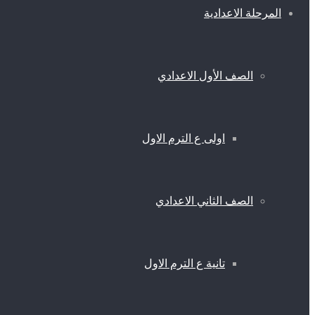
المرحلة الاعدادية
الصف الأول الاعدادي
اولى ع الترم الاول
الصف الثاني الاعدادي
تانية ع الترم الاول