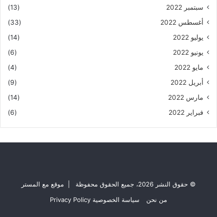
سبتمبر 2022
(13)
أغسطس 2022
(33)
يوليو 2022
(14)
يونيو 2022
(6)
مايو 2022
(4)
أبريل 2022
(9)
مارس 2022
(14)
فبراير 2022
(6)
© حقوق النشر 2026، جميع الحقوق محفوظة | موقع مع المستر
من نحن
سياسة الخصوصية Privacy Policy