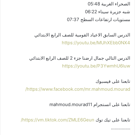
الصحراء الغربية 05:48
شبه جزيرة سيناء 06:22
مستويات ارتفاعات السطح 07:37
الدرس السابق الاعياد القومية للصف الرابع الابتدائي
https://youtu.be/MUhXEbb0NX4
الدرس التالي جمال ارضنا جزء 2 للصف الرابع الابتدائي
https://youtu.be/P3YwmhU6luw
تابعنا على فيسبوك
https://www.facebook.com/mr.mahmoud.mourad/
تابعنا على انستجرام mahmoud.mourad11
تابعنا على تيك توك
https://vm.tiktok.com/ZMLE6Geun/
…………….