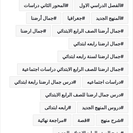
الفصل الدراسي الاول
المحور الثاني دراسات
المنهج الجديد
جغرافيا
جمال أرضنا
جمال أرضنا الصف الرابع الابتدائي
جمال ارضنا
جمال ارضنا رابعه ابتدائي
جمال ارضنا لسنة رابعه ابتدائي
جمال ارضنا للصف الرابع الابتدائي دراسات اجتماعية
دراسات اجتماعيه
درس جمال ارضنا رابعة ابتدائي
درس جمال ارضنا للصف الرابع الابتدائي
دروس المنهج الجديد
رابعه ابتدائى
شرح منهج
قصة
مراجعة نهائية
منهج الصف الرابع الابتدائي الجديد