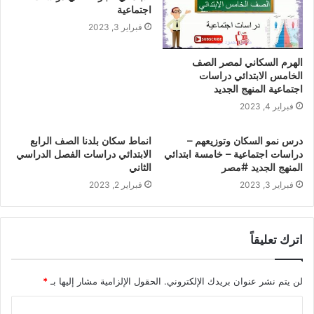
اجتماعية
فبراير 3, 2023
الهرم السكاني لمصر الصف
الخامس الابتدائي دراسات
اجتماعية المنهج الجديد
فبراير 4, 2023
درس نمو السكان وتوزيعهم –
انماط سكان بلدنا الصف الرابع
دراسات اجتماعية – خامسة ابتدائي
الابتدائي دراسات الفصل الدراسي
المنهج الجديد #مصر
الثاني
فبراير 3, 2023
فبراير 2, 2023
اترك تعليقاً
لن يتم نشر عنوان بريدك الإلكتروني.
الحقول الإلزامية مشار إليها بـ
*
ا