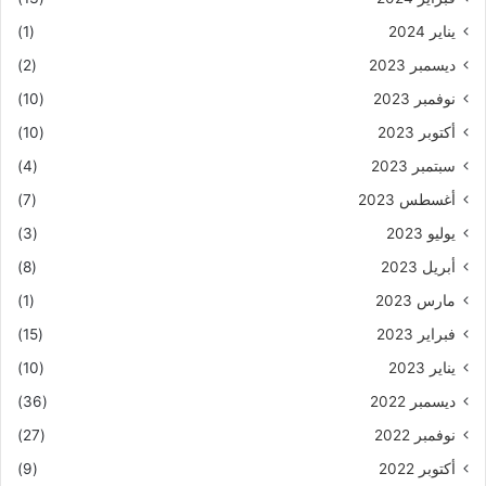
يناير 2024
(1)
ديسمبر 2023
(2)
نوفمبر 2023
(10)
أكتوبر 2023
(10)
سبتمبر 2023
(4)
أغسطس 2023
(7)
يوليو 2023
(3)
أبريل 2023
(8)
مارس 2023
(1)
فبراير 2023
(15)
يناير 2023
(10)
ديسمبر 2022
(36)
نوفمبر 2022
(27)
أكتوبر 2022
(9)