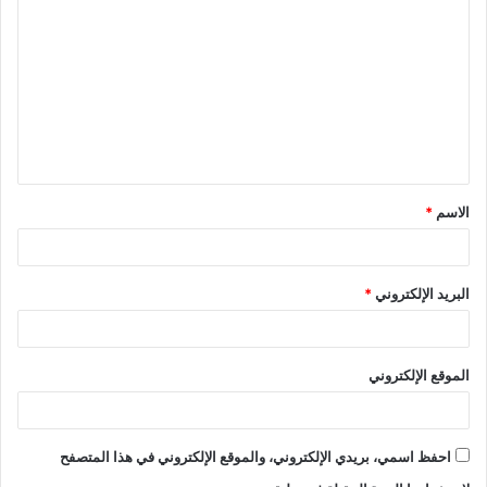
ل
ت
ع
ل
ي
ق
الاسم
*
*
البريد الإلكتروني
*
الموقع الإلكتروني
احفظ اسمي، بريدي الإلكتروني، والموقع الإلكتروني في هذا المتصفح