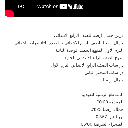
درس جمال ارضنا للصف الرابع الابتدائي
جمال ارضنا للصف الرابع الابتدائي ، الوحدة الثانية رابعة ابتدائي
الترم الاول المنهج الجديد الوحدة الثانية
منهج الصف الرابع الابتدائي الجديد
دراسات الصف الرابع الابتدائي الترم الاول
دراسات المحور الثاني
جمال ارضنا
المقاطع الزمنية للفيديو
المقدمة 00:00
جمال ارضنا 01:23
نهر النيل 02:57
الصحراء الشرقية 05:00