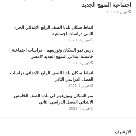
اجتماعية المنهج الجديد
فبراير 4, 2023
انماط سكان بلدنا الصف الرابع الابتدائي الجزء
الثاني دراسات اجتماعية
فبراير 3, 2023
درس نمو السكان وتوزيعهم – دراسات اجتماعية –
خامسة ابتدائي المنهج الجديد #مصر
فبراير 3, 2023
انماط سكان بلدنا الصف الرابع الابتدائي دراسات
الفصل الدراسي الثاني
فبراير 2, 2023
نمو السكان وتوزيعهم في بلدنا الصف الخامس
الابتدائي الفصل الدراسي الثاني
فبراير 1, 2023
الارشيف