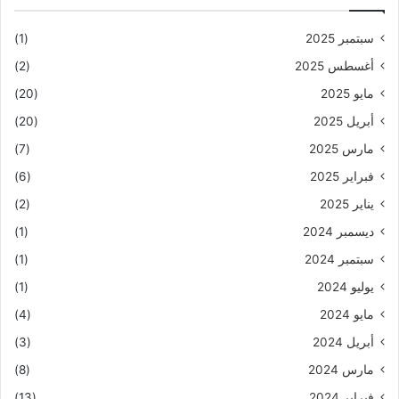
سبتمبر 2025
(1)
أغسطس 2025
(2)
مايو 2025
(20)
أبريل 2025
(20)
مارس 2025
(7)
فبراير 2025
(6)
يناير 2025
(2)
ديسمبر 2024
(1)
سبتمبر 2024
(1)
يوليو 2024
(1)
مايو 2024
(4)
أبريل 2024
(3)
مارس 2024
(8)
فبراير 2024
(13)