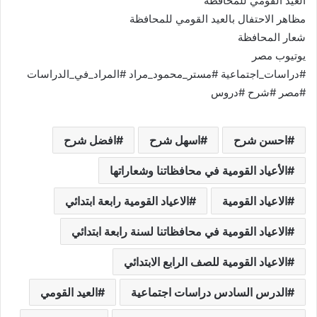
العيد القومي للمحافظة
مظاهر الاحتفال بالعيد القومي للمحافظة
شعار المحافظة
يوتيوب مصر
#دراسات_اجتماعية #مستر_محمود_مراد #المراد_في_الدراسات
#مصر #شرح #دروس
احسن شرح
اسهل شرح
افضل شرح
الأعياد القومية في محافظاتنا وشعاراتها
الاعياد القومية
الاعياد القومية رابعة ابتدائي
الاعياد القومية في محافظاتنا لسنة رابعة ابتدائي
الاعياد القومية للصف الرابع الابتدائي
الدرس السادس دراسات اجتماعية
العيد القومي