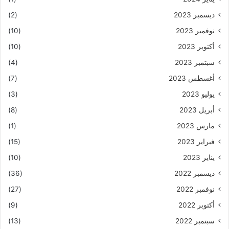
ديسمبر 2023
(2)
نوفمبر 2023
(10)
أكتوبر 2023
(10)
سبتمبر 2023
(4)
أغسطس 2023
(7)
يوليو 2023
(3)
أبريل 2023
(8)
مارس 2023
(1)
فبراير 2023
(15)
يناير 2023
(10)
ديسمبر 2022
(36)
نوفمبر 2022
(27)
أكتوبر 2022
(9)
سبتمبر 2022
(13)