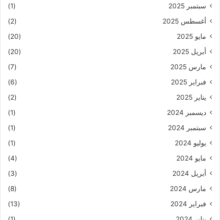
سبتمبر 2025
(1)
أغسطس 2025
(2)
مايو 2025
(20)
أبريل 2025
(20)
مارس 2025
(7)
فبراير 2025
(6)
يناير 2025
(2)
ديسمبر 2024
(1)
سبتمبر 2024
(1)
يوليو 2024
(1)
مايو 2024
(4)
أبريل 2024
(3)
مارس 2024
(8)
فبراير 2024
(13)
يناير 2024
(1)