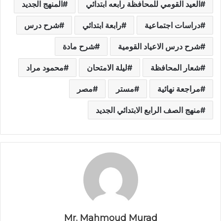
العيد القومي للمحافظة رابعه ابتدائي
المنهج الجديد
دراسات اجتماعية
رابعة ابتدائي
شرح درس
شرح درس الاعياد القومية
شرح مادة
شعار المحافظة
ليلة الامتحان
محمود مراد
مراجعة نهائية
مستر
مصر
منهج الصف الرابع الابتدائي الجديد
Mr. Mahmoud Murad