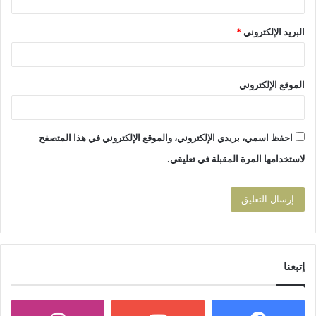
البريد الإلكتروني
*
الموقع الإلكتروني
احفظ اسمي، بريدي الإلكتروني، والموقع الإلكتروني في هذا المتصفح
لاستخدامها المرة المقبلة في تعليقي.
إتبعنا