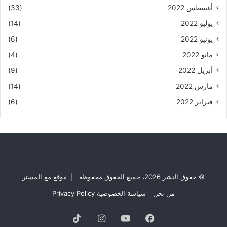
أغسطس 2022
(33)
يوليو 2022
(14)
يونيو 2022
(6)
مايو 2022
(4)
أبريل 2022
(9)
مارس 2022
(14)
فبراير 2022
(6)
© حقوق النشر 2026، جميع الحقوق محفوظة | موقع مع المستر
من نحن
سياسة الخصوصية Privacy Policy
فيسبوك
يوتيوب
انستقرام
TikTok