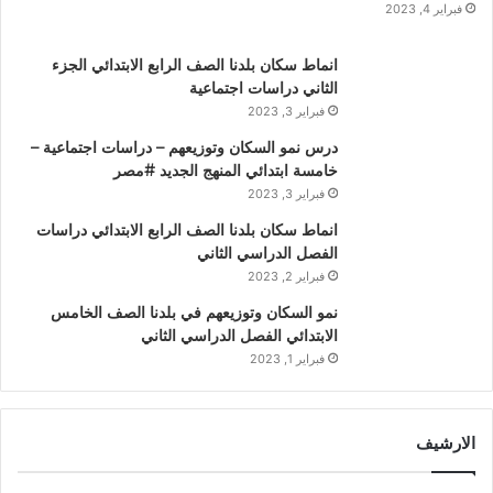
فبراير 4, 2023
انماط سكان بلدنا الصف الرابع الابتدائي الجزء
الثاني دراسات اجتماعية
فبراير 3, 2023
درس نمو السكان وتوزيعهم – دراسات اجتماعية –
خامسة ابتدائي المنهج الجديد #مصر
فبراير 3, 2023
انماط سكان بلدنا الصف الرابع الابتدائي دراسات
الفصل الدراسي الثاني
فبراير 2, 2023
نمو السكان وتوزيعهم في بلدنا الصف الخامس
الابتدائي الفصل الدراسي الثاني
فبراير 1, 2023
الارشيف