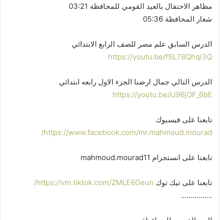
مظاهر الاحتفال بالعيد القومي للمحافظة 03:21
شعار المحافظة 05:36
الدرس السابق علم مصر للصف الرابع الابتدائي
https://youtu.be/fSL78Qhqi3Q
الدرس التالي جمال ارضنا الجزء الاول رابعه ابتدائي
https://youtu.be/IJ96jOF_6bE
تابعنا على فيسبوك
https://www.facebook.com/mr.mahmoud.mourad/
تابعنا على انستجرام mahmoud.mourad11
تابعنا على تيك توك
https://vm.tiktok.com/ZMLE6Geun/
…………….