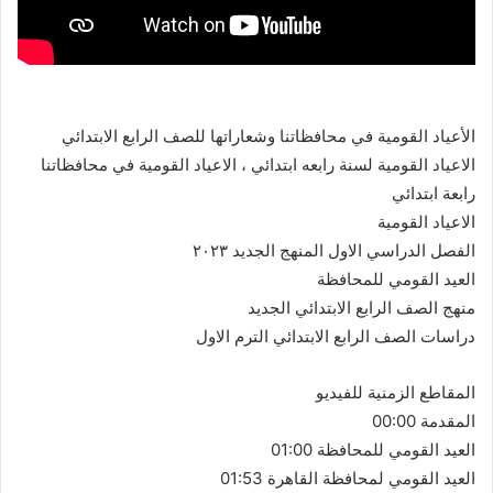
الأعياد القومية في محافظاتنا وشعاراتها للصف الرابع الابتدائي
الاعياد القومية لسنة رابعه ابتدائي ، الاعياد القومية في محافظاتنا
رابعة ابتدائي
الاعياد القومية
الفصل الدراسي الاول المنهج الجديد ٢٠٢٣
العيد القومي للمحافظة
منهج الصف الرابع الابتدائي الجديد
دراسات الصف الرابع الابتدائي الترم الاول
المقاطع الزمنية للفيديو
المقدمة 00:00
العيد القومي للمحافظة 01:00
العيد القومي لمحافظة القاهرة 01:53