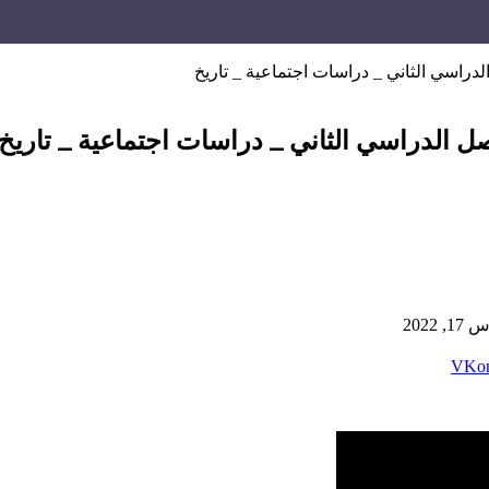
الدراسي الثاني _ دراسات اجتماعية _ تاريخ
صل الدراسي الثاني _ دراسات اجتماعية _ تاريخ
, 2022