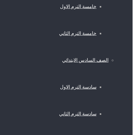
خامسة الترم الاول
خامسة الترم الثاني
الصف السادس الابتدائي
سادسة الترم الاول
سادسة الترم الثاني