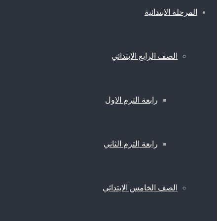
المرحلة الابتدائية
الصف الرابع الابتدائي
رابعة الترم الاول
رابعة الترم الثاني
الصف الخامس الابتدائي