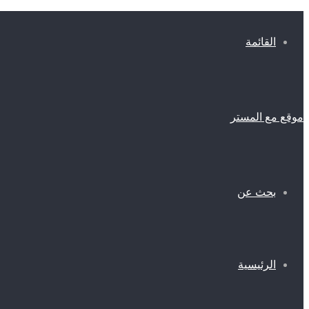
القائمة
موقع مع المستر
بحث عن
الرئيسية