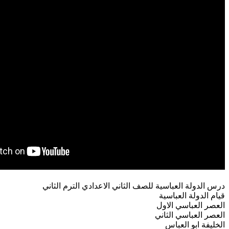
درس الدولة العباسية للصف الثاني الاعدادي الترم الثاني
قيام الدولة العباسية
العصر العباسي الاول
العصر العباسي الثاني
الخليفة ابو العباس