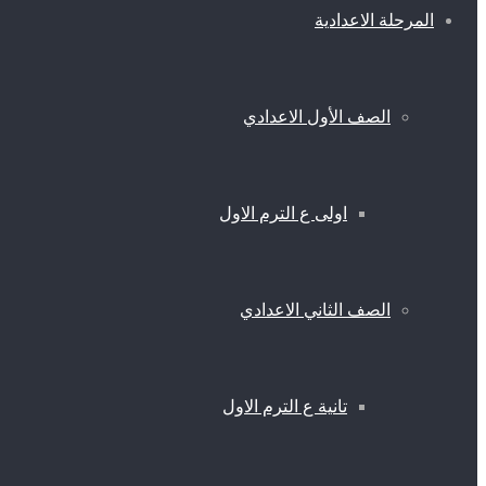
المرحلة الاعدادية
الصف الأول الاعدادي
اولى ع الترم الاول
الصف الثاني الاعدادي
تانية ع الترم الاول