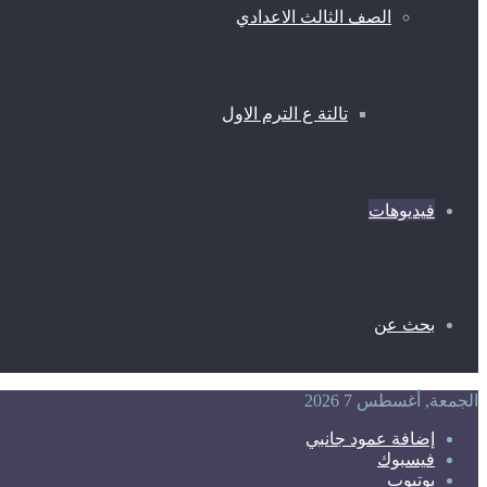
الصف الثالث الاعدادي
تالتة ع الترم الاول
فيديوهات
بحث عن
الجمعة, أغسطس 7 2026
إضافة عمود جانبي
فيسبوك
يوتيوب