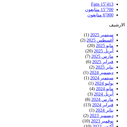
Fans
15٬413
15٬700
متابعون
6٬000
متابعون
الارشيف
سبتمبر 2025
(1)
أغسطس 2025
(2)
مايو 2025
(20)
أبريل 2025
(20)
مارس 2025
(7)
فبراير 2025
(6)
يناير 2025
(2)
ديسمبر 2024
(1)
سبتمبر 2024
(1)
يوليو 2024
(1)
مايو 2024
(4)
أبريل 2024
(3)
مارس 2024
(8)
فبراير 2024
(13)
يناير 2024
(1)
ديسمبر 2023
(2)
نوفمبر 2023
(10)
أكتوبر 2023
(10)