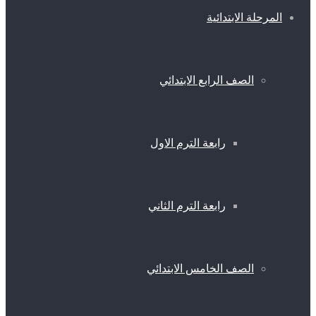
المرحلة الابتدائية
الصف الرابع الابتدائي
رابعة الترم الاول
رابعة الترم الثاني
الصف الخامس الابتدائي