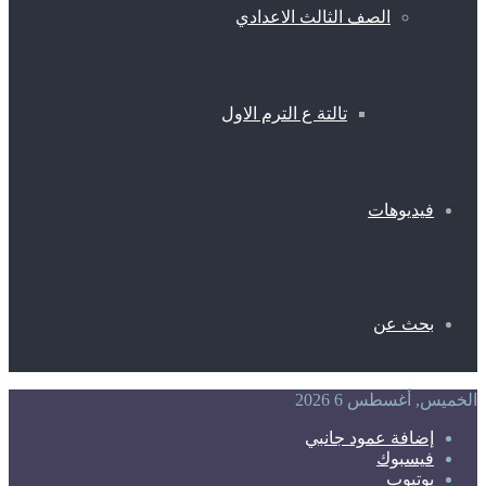
الصف الثالث الاعدادي
تالتة ع الترم الاول
فيديوهات
بحث عن
الخميس, أغسطس 6 2026
إضافة عمود جانبي
فيسبوك
يوتيوب