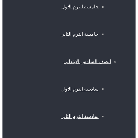
خامسة الترم الاول
خامسة الترم الثاني
الصف السادس الابتدائي
سادسة الترم الاول
سادسة الترم الثاني