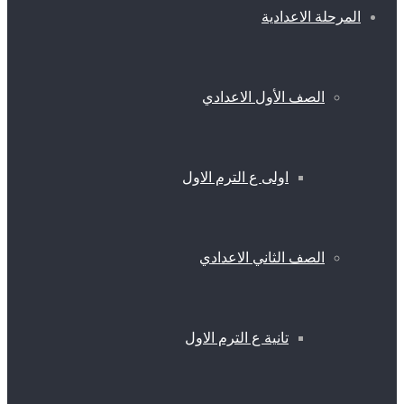
المرحلة الاعدادية
الصف الأول الاعدادي
اولى ع الترم الاول
الصف الثاني الاعدادي
تانية ع الترم الاول