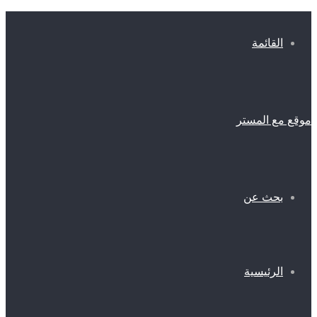
القائمة
موقع مع المستر
بحث عن
الرئيسية