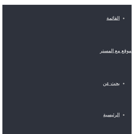
القائمة
موقع مع المستر
بحث عن
الرئيسية