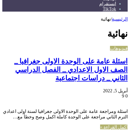
انستقرام
TikTok
الرئيسية
/
نهائية
نهائية
فيديوهات
اسئلة عامة على الوحدة الاولى جغرافيا _
الصف الاول الاعدادي _ الفصل الدراسي
الثاني _ دراسات اجتماعية
أبريل 5, 2022
9
0
اسئلة ومراجعة عامة على الوحدة الاولى جغرافيا لسنة اولى اعدادي
الترم الثاني مراجعة على الوحدة كاملة اكمل وصح وخطأ مع…
أكمل القراءة »