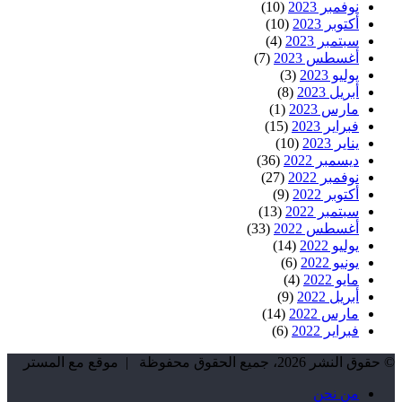
نوفمبر 2023
(10)
أكتوبر 2023
(10)
سبتمبر 2023
(4)
أغسطس 2023
(7)
يوليو 2023
(3)
أبريل 2023
(8)
مارس 2023
(1)
فبراير 2023
(15)
يناير 2023
(10)
ديسمبر 2022
(36)
نوفمبر 2022
(27)
أكتوبر 2022
(9)
سبتمبر 2022
(13)
أغسطس 2022
(33)
يوليو 2022
(14)
يونيو 2022
(6)
مايو 2022
(4)
أبريل 2022
(9)
مارس 2022
(14)
فبراير 2022
(6)
© حقوق النشر 2026، جميع الحقوق محفوظة | موقع مع المستر
من نحن