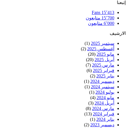
إتبعنا
Fans
15٬413
15٬700
متابعون
6٬000
متابعون
الارشيف
سبتمبر 2025
(1)
أغسطس 2025
(2)
مايو 2025
(20)
أبريل 2025
(20)
مارس 2025
(7)
فبراير 2025
(6)
يناير 2025
(2)
ديسمبر 2024
(1)
سبتمبر 2024
(1)
يوليو 2024
(1)
مايو 2024
(4)
أبريل 2024
(3)
مارس 2024
(8)
فبراير 2024
(13)
يناير 2024
(1)
ديسمبر 2023
(2)