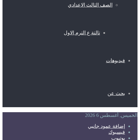
الصف الثالث الاعدادي
تالتة ع الترم الاول
فيديوهات
بحث عن
الخميس, أغسطس 6 2026
إضافة عمود جانبي
فيسبوك
يوتيوب