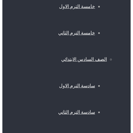
خامسة الترم الاول
خامسة الترم الثاني
الصف السادس الابتدائي
سادسة الترم الاول
سادسة الترم الثاني