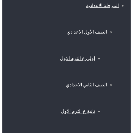
المرحلة الاعدادية
الصف الأول الاعدادي
اولى ع الترم الاول
الصف الثاني الاعدادي
تانية ع الترم الاول