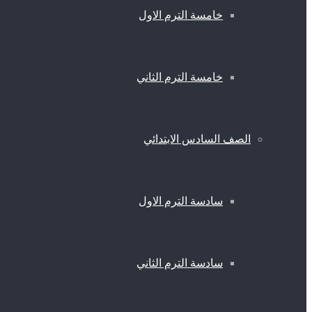
خامسة الترم الاول
خامسة الترم الثاني
الصف السادس الابتدائي
سادسة الترم الاول
سادسة الترم الثاني