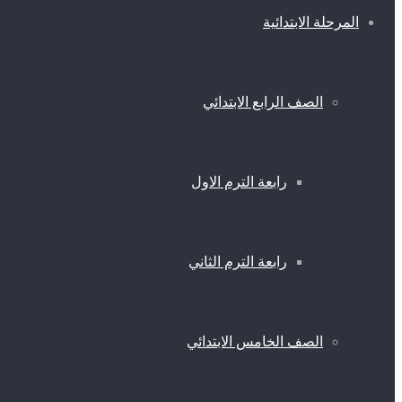
المرحلة الابتدائية
الصف الرابع الابتدائي
رابعة الترم الاول
رابعة الترم الثاني
الصف الخامس الابتدائي