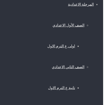
المرحلة الاعدادية
الصف الأول الاعدادي
اولى ع الترم الاول
الصف الثاني الاعدادي
تانية ع الترم الاول