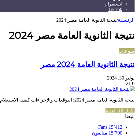
انستقرام
TikTok
الرئيسية
/
نتيجة الثانوية العامة مصر 2024
نتيجة الثانوية العامة مصر 2024
منوعات
نتيجة الثانوية العامة 2024 مصر
يوليو 30, 2024
21
0
نتيجة الثانوية العامة مصر 2024: التوقعات والإجراءات كيفية الاستعلام عن النتيجة تترقب مصر بشغف إعلان نتيجة الثانوية العامة لعام 2024،…
أكمل القراءة »
إتبعنا
Fans
15٬412
15٬700
متابعون