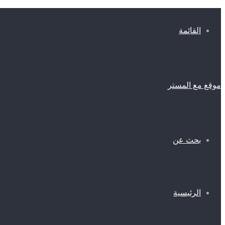
القائمة
موقع مع المستر
بحث عن
الرئيسية