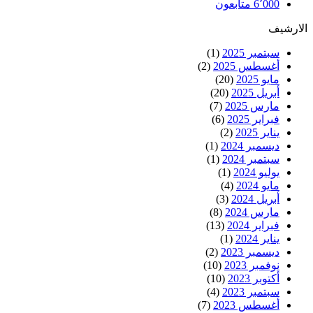
6٬000
متابعون
الارشيف
سبتمبر 2025
(1)
أغسطس 2025
(2)
مايو 2025
(20)
أبريل 2025
(20)
مارس 2025
(7)
فبراير 2025
(6)
يناير 2025
(2)
ديسمبر 2024
(1)
سبتمبر 2024
(1)
يوليو 2024
(1)
مايو 2024
(4)
أبريل 2024
(3)
مارس 2024
(8)
فبراير 2024
(13)
يناير 2024
(1)
ديسمبر 2023
(2)
نوفمبر 2023
(10)
أكتوبر 2023
(10)
سبتمبر 2023
(4)
أغسطس 2023
(7)