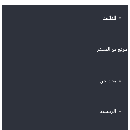
القائمة
موقع مع المستر
بحث عن
الرئيسية