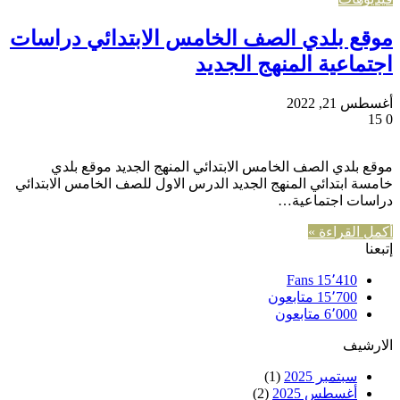
موقع بلدي الصف الخامس الابتدائي دراسات
اجتماعية المنهج الجديد
أغسطس 21, 2022
15
0
موقع بلدي الصف الخامس الابتدائي المنهج الجديد موقع بلدي
خامسة ابتدائي المنهج الجديد الدرس الاول للصف الخامس الابتدائي
دراسات اجتماعية…
أكمل القراءة »
إتبعنا
Fans
15٬410
15٬700
متابعون
6٬000
متابعون
الارشيف
سبتمبر 2025
(1)
أغسطس 2025
(2)