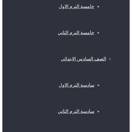
خامسة الترم الاول
خامسة الترم الثاني
الصف السادس الابتدائي
سادسة الترم الاول
سادسة الترم الثاني