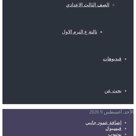
الصف الثالث الاعدادي
تالتة ع الترم الاول
فيديوهات
بحث عن
الأحد, أغسطس 9 2026
إضافة عمود جانبي
فيسبوك
يوتيوب