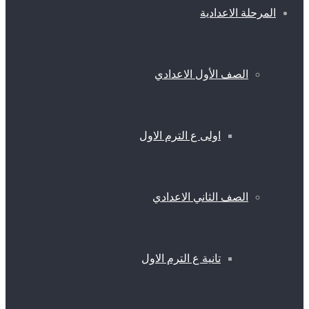
المرحلة الاعدادية
الصف الأول الاعدادي
اولى ع الترم الاول
الصف الثاني الاعدادي
تانية ع الترم الاول