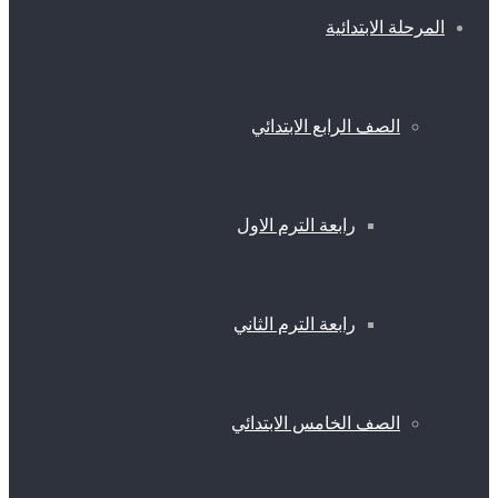
المرحلة الابتدائية
الصف الرابع الابتدائي
رابعة الترم الاول
رابعة الترم الثاني
الصف الخامس الابتدائي