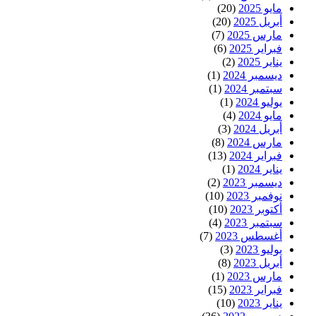
مايو 2025
(20)
أبريل 2025
(20)
مارس 2025
(7)
فبراير 2025
(6)
يناير 2025
(2)
ديسمبر 2024
(1)
سبتمبر 2024
(1)
يوليو 2024
(1)
مايو 2024
(4)
أبريل 2024
(3)
مارس 2024
(8)
فبراير 2024
(13)
يناير 2024
(1)
ديسمبر 2023
(2)
نوفمبر 2023
(10)
أكتوبر 2023
(10)
سبتمبر 2023
(4)
أغسطس 2023
(7)
يوليو 2023
(3)
أبريل 2023
(8)
مارس 2023
(1)
فبراير 2023
(15)
يناير 2023
(10)