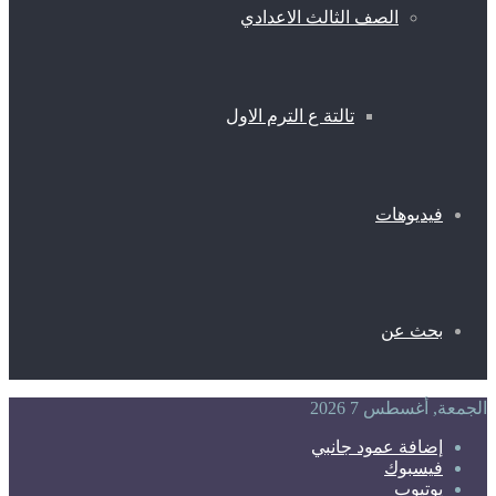
الصف الثالث الاعدادي
تالتة ع الترم الاول
فيديوهات
بحث عن
الجمعة, أغسطس 7 2026
إضافة عمود جانبي
فيسبوك
يوتيوب