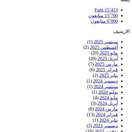
Fans
15٬413
15٬700
متابعون
6٬000
متابعون
الارشيف
سبتمبر 2025
(1)
أغسطس 2025
(2)
مايو 2025
(20)
أبريل 2025
(20)
مارس 2025
(7)
فبراير 2025
(6)
يناير 2025
(2)
ديسمبر 2024
(1)
سبتمبر 2024
(1)
يوليو 2024
(1)
مايو 2024
(4)
أبريل 2024
(3)
مارس 2024
(8)
فبراير 2024
(13)
يناير 2024
(1)
ديسمبر 2023
(2)
نوفمبر 2023
(10)