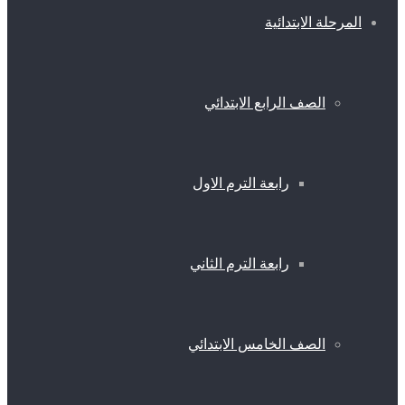
المرحلة الابتدائية
الصف الرابع الابتدائي
رابعة الترم الاول
رابعة الترم الثاني
الصف الخامس الابتدائي