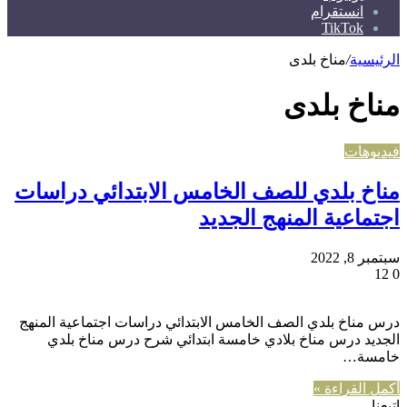
انستقرام
TikTok
الرئيسية
/
مناخ بلدى
مناخ بلدى
فيديوهات
مناخ بلدي للصف الخامس الابتدائي دراسات
اجتماعية المنهج الجديد
سبتمبر 8, 2022
12
0
درس مناخ بلدي الصف الخامس الابتدائي دراسات اجتماعية المنهج
الجديد درس مناخ بلادي خامسة ابتدائي شرح درس مناخ بلدي
خامسة…
أكمل القراءة »
إتبعنا