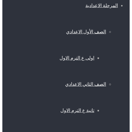
المرحلة الاعدادية
الصف الأول الاعدادي
اولى ع الترم الاول
الصف الثاني الاعدادي
تانية ع الترم الاول