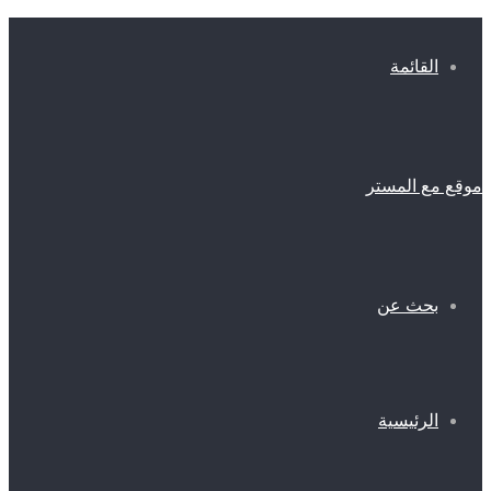
القائمة
موقع مع المستر
بحث عن
الرئيسية