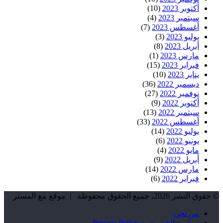
أكتوبر 2023
(10)
سبتمبر 2023
(4)
أغسطس 2023
(7)
يوليو 2023
(3)
أبريل 2023
(8)
مارس 2023
(1)
فبراير 2023
(15)
يناير 2023
(10)
ديسمبر 2022
(36)
نوفمبر 2022
(27)
أكتوبر 2022
(9)
سبتمبر 2022
(13)
أغسطس 2022
(33)
يوليو 2022
(14)
يونيو 2022
(6)
مايو 2022
(4)
أبريل 2022
(9)
مارس 2022
(14)
فبراير 2022
(6)
© حقوق النشر 2026، جميع الحقوق محفوظة | موقع مع المستر
من نحن
سياسة الخصوصية Privacy Policy