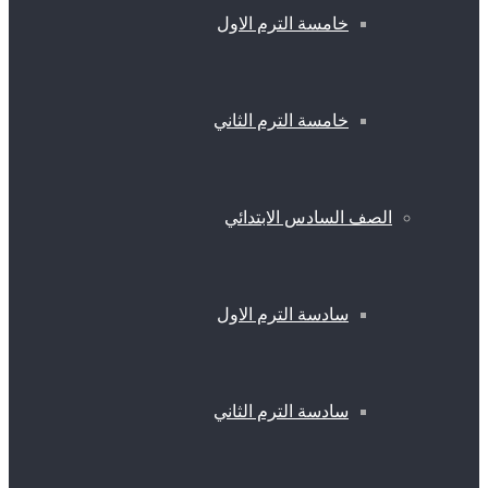
خامسة الترم الاول
خامسة الترم الثاني
الصف السادس الابتدائي
سادسة الترم الاول
سادسة الترم الثاني