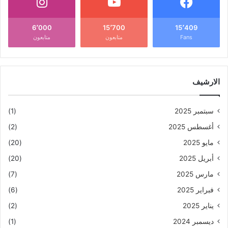
6٬000
15٬700
15٬409
Fans
متابعون
متابعون
الارشيف
سبتمبر 2025
(1)
أغسطس 2025
(2)
مايو 2025
(20)
أبريل 2025
(20)
مارس 2025
(7)
فبراير 2025
(6)
يناير 2025
(2)
ديسمبر 2024
(1)