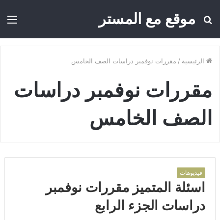
موقع مع المستر
بحث
الق
عن
الرئيسية
/
مقررات نوفمبر دراسات الصف الخامس
مقررات نوفمبر دراسات
الصف الخامس
فيديوهات
اسئلة المتميز مقررات نوفمبر
دراسات الجزء الرابع