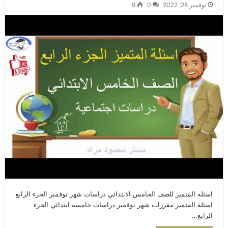
نوفمبر 28, 2022
0
9
اسئله المتميز للصف الخامس الابتدائي دراسات شهر نوفمبر الجزء الرابع
اسئلة المتميز مقررات شهر نوفمبر دراسات خامسه ابتدائي الجزء
الرابع…