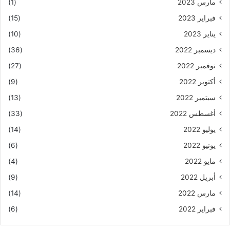
مارس 2023
(1)
فبراير 2023
(15)
يناير 2023
(10)
ديسمبر 2022
(36)
نوفمبر 2022
(27)
أكتوبر 2022
(9)
سبتمبر 2022
(13)
أغسطس 2022
(33)
يوليو 2022
(14)
يونيو 2022
(6)
مايو 2022
(4)
أبريل 2022
(9)
مارس 2022
(14)
فبراير 2022
(6)