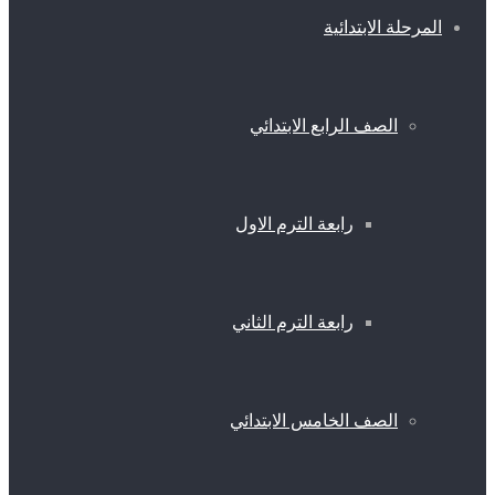
المرحلة الابتدائية
الصف الرابع الابتدائي
رابعة الترم الاول
رابعة الترم الثاني
الصف الخامس الابتدائي