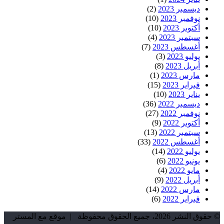
ديسمبر 2023
(2)
نوفمبر 2023
(10)
أكتوبر 2023
(10)
سبتمبر 2023
(4)
أغسطس 2023
(7)
يوليو 2023
(3)
أبريل 2023
(8)
مارس 2023
(1)
فبراير 2023
(15)
يناير 2023
(10)
ديسمبر 2022
(36)
نوفمبر 2022
(27)
أكتوبر 2022
(9)
سبتمبر 2022
(13)
أغسطس 2022
(33)
يوليو 2022
(14)
يونيو 2022
(6)
مايو 2022
(4)
أبريل 2022
(9)
مارس 2022
(14)
فبراير 2022
(6)
© حقوق النشر 2026، جميع الحقوق محفوظة | موقع مع المستر