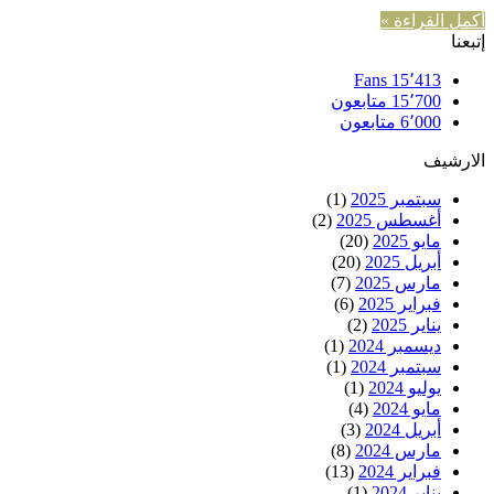
أكمل القراءة »
إتبعنا
Fans
15٬413
15٬700
متابعون
6٬000
متابعون
الارشيف
سبتمبر 2025
(1)
أغسطس 2025
(2)
مايو 2025
(20)
أبريل 2025
(20)
مارس 2025
(7)
فبراير 2025
(6)
يناير 2025
(2)
ديسمبر 2024
(1)
سبتمبر 2024
(1)
يوليو 2024
(1)
مايو 2024
(4)
أبريل 2024
(3)
مارس 2024
(8)
فبراير 2024
(13)
يناير 2024
(1)