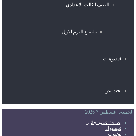
الصف الثالث الاعدادي
تالتة ع الترم الاول
فيديوهات
بحث عن
الجمعة, أغسطس 7 2026
إضافة عمود جانبي
فيسبوك
يوتيوب