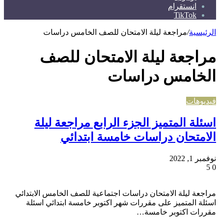
انستقرام
TikTok
الرئيسية
/
مراجعة ليلة الامتحان للصف الخامس دراسات
مراجعة ليلة الامتحان للصف
الخامس دراسات
فيديوهات
اسئلة المتميز الجزء الرابع مراجعة ليلة
الامتحان دراسات خامسة ابتدائي
نوفمبر 1, 2022
5
0
مراجعة ليلة الامتحان دراسات اجتماعية للصف الخامس الابتدائي
اسئلة المتميز على مقررات شهر اكتوبر خامسة ابتدائي اسئلة
مقررات اكتوبر خامسة…