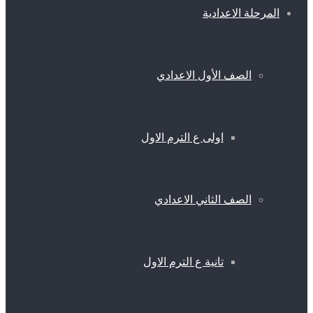
المرحلة الاعدادية
الصف الأول الاعدادي
اولى ع الترم الاول
الصف الثاني الاعدادي
تانية ع الترم الاول