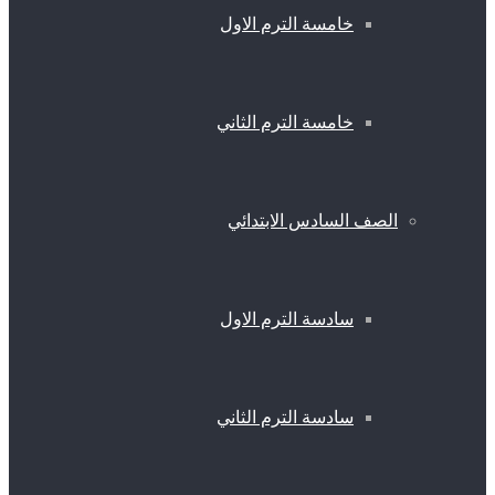
خامسة الترم الاول
خامسة الترم الثاني
الصف السادس الابتدائي
سادسة الترم الاول
سادسة الترم الثاني