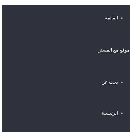
القائمة
موقع مع المستر
بحث عن
الرئيسية