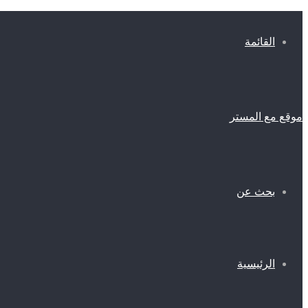
القائمة
موقع مع المستر
بحث عن
الرئيسية