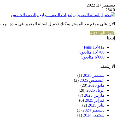
ديسمبر 27, 2022
264
0
الان على موقع مع المستر يمكنك تحميل اسئلة المتميز في مادة الري
أكمل القراءة »
إتبعنا
Fans
15٬412
15٬700
متابعون
6٬000
متابعون
الارشيف
سبتمبر 2025
(1)
أغسطس 2025
(2)
مايو 2025
(20)
أبريل 2025
(20)
مارس 2025
(7)
فبراير 2025
(6)
يناير 2025
(2)
ديسمبر 2024
(1)
سبتمبر 2024
(1)