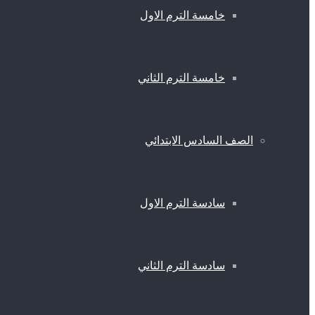
خامسة الترم الاول
خامسة الترم الثاني
الصف السادس الابتدائي
سادسة الترم الاول
سادسة الترم الثاني