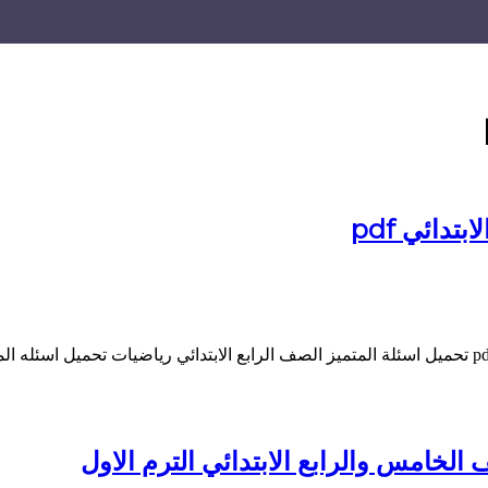
دائي pdf
الخامس والرابع الابتدائي الترم الاول