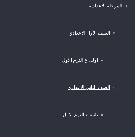
المرحلة الاعدادية
الصف الأول الاعدادي
اولى ع الترم الاول
الصف الثاني الاعدادي
تانية ع الترم الاول