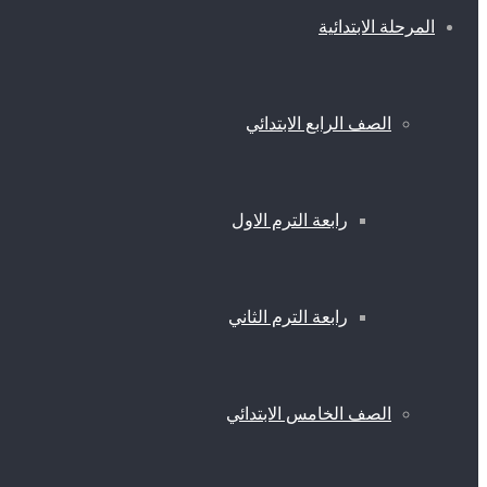
المرحلة الابتدائية
الصف الرابع الابتدائي
رابعة الترم الاول
رابعة الترم الثاني
الصف الخامس الابتدائي