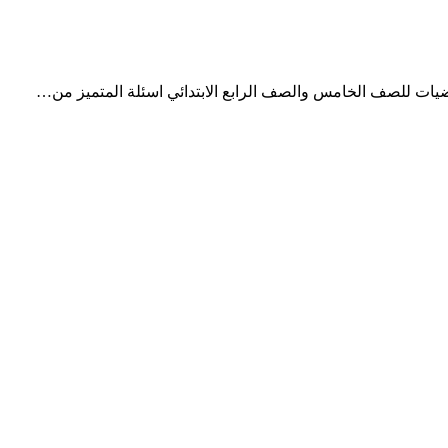
اضيات للصف الخامس والصف الرابع الابتدائي اسئلة المتميز من…