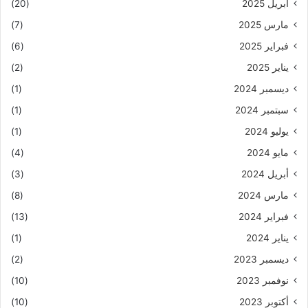
أبريل 2025
(20)
مارس 2025
(7)
فبراير 2025
(6)
يناير 2025
(2)
ديسمبر 2024
(1)
سبتمبر 2024
(1)
يوليو 2024
(1)
مايو 2024
(4)
أبريل 2024
(3)
مارس 2024
(8)
فبراير 2024
(13)
يناير 2024
(1)
ديسمبر 2023
(2)
نوفمبر 2023
(10)
أكتوبر 2023
(10)