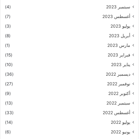
سبتمبر 2023
(4)
أغسطس 2023
(7)
يوليو 2023
(3)
أبريل 2023
(8)
مارس 2023
(1)
فبراير 2023
(15)
يناير 2023
(10)
ديسمبر 2022
(36)
نوفمبر 2022
(27)
أكتوبر 2022
(9)
سبتمبر 2022
(13)
أغسطس 2022
(33)
يوليو 2022
(14)
يونيو 2022
(6)