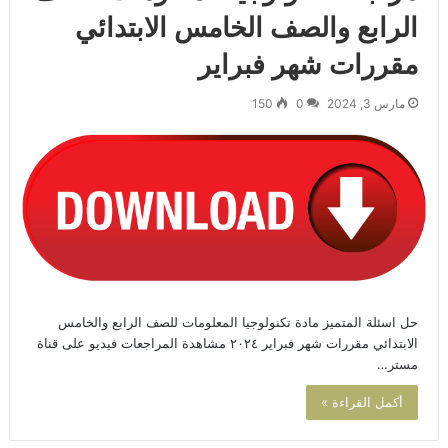
الرابع والصف الخامس الابتدائي
مقررات شهر فبراير
مارس 3, 2024
0
150
حل اسئلة المتميز مادة تكنولوجيا المعلومات للصف الرابع والخامس
الابتدائي مقررات شهر فبراير ٢٠٢٤ مشاهدة المراجعات فيديو على قناة
مستر…
أكمل القراءة »