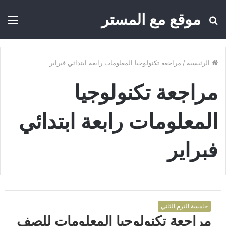
موقع مع المستر
بحث
الق
عن
الرئيسية
/
مراجعة تكنولوجيا المعلومات رابعة ابتدائي فبراير
مراجعة تكنولوجيا
المعلومات رابعة ابتدائي
فبراير
خامسة الترم الثاني
مراجعة تكنولوجيا المعلومات للصف