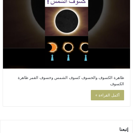
ظاهرة الكسوف والخسوف كسوف الشمس وخسوف القمر ظاهرة
الكسوف
أكمل القراءة »
إتبعنا