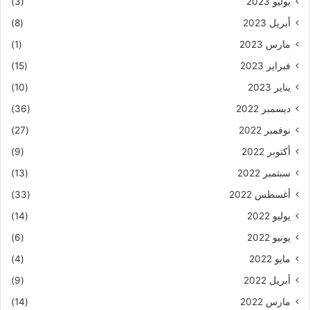
يوليو 2023
(3)
أبريل 2023
(8)
مارس 2023
(1)
فبراير 2023
(15)
يناير 2023
(10)
ديسمبر 2022
(36)
نوفمبر 2022
(27)
أكتوبر 2022
(9)
سبتمبر 2022
(13)
أغسطس 2022
(33)
يوليو 2022
(14)
يونيو 2022
(6)
مايو 2022
(4)
أبريل 2022
(9)
مارس 2022
(14)