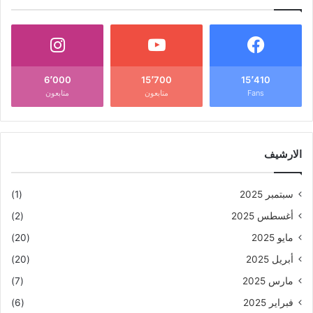
6٬000
15٬700
15٬410
Fans
متابعون
متابعون
الارشيف
سبتمبر 2025
(1)
أغسطس 2025
(2)
مايو 2025
(20)
أبريل 2025
(20)
مارس 2025
(7)
فبراير 2025
(6)