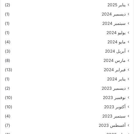
يناير 2025
(2)
ديسمبر 2024
(1)
سبتمبر 2024
(1)
يوليو 2024
(1)
مايو 2024
(4)
أبريل 2024
(3)
مارس 2024
(8)
فبراير 2024
(13)
يناير 2024
(1)
ديسمبر 2023
(2)
نوفمبر 2023
(10)
أكتوبر 2023
(10)
سبتمبر 2023
(4)
أغسطس 2023
(7)