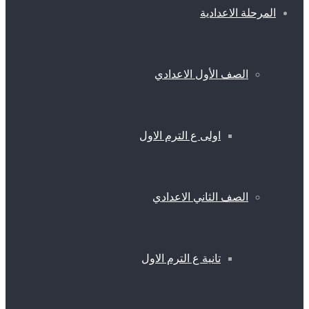
المرحلة الاعدادية
الصف الأول الاعدادي
اولى ع الترم الاول
الصف الثاني الاعدادي
تانية ع الترم الاول