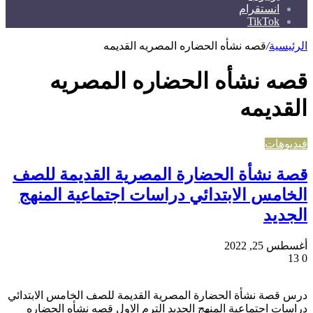
انستقرام
TikTok
الرئيسية
/
قصه نشأه الحضاره المصريه القديمه
قصه نشأه الحضاره المصريه
القديمه
فيديوهات
قصة نشأة الحضارة المصرية القديمة للصف
الخامس الابتدائي دراسات اجتماعية المنهج
الجديد
أغسطس 25, 2022
13
0
درس قصة نشأة الحضارة المصرية القديمة للصف الخامس الابتدائي
دراسات اجتماعية المنهج الجديد الترم الاول قصه نشأه الحضاره