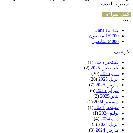
المصريه القديمه…
أكمل القراءة »
إتبعنا
Fans
15٬412
15٬700
متابعون
6٬000
متابعون
الارشيف
سبتمبر 2025
(1)
أغسطس 2025
(2)
مايو 2025
(20)
أبريل 2025
(20)
مارس 2025
(7)
فبراير 2025
(6)
يناير 2025
(2)
ديسمبر 2024
(1)
سبتمبر 2024
(1)
يوليو 2024
(1)
مايو 2024
(4)
أبريل 2024
(3)
مارس 2024
(8)