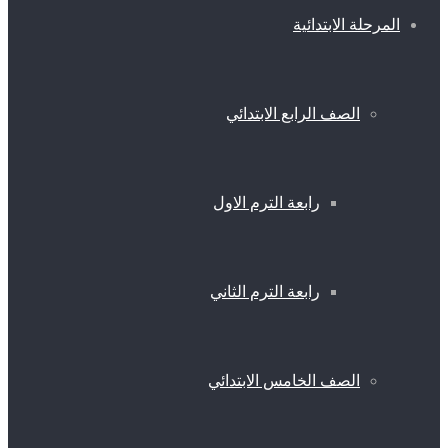
المرحلة الابتدائية
الصف الرابع الابتدائي
رابعة الترم الاول
رابعة الترم الثاني
الصف الخامس الابتدائي