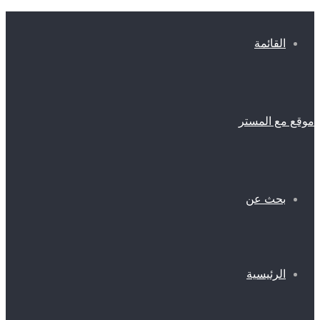
القائمة
موقع مع المستر
بحث عن
الرئيسية