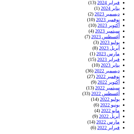
فبراير 2024
(13)
يناير 2024
(1)
ديسمبر 2023
(2)
نوفمبر 2023
(10)
أكتوبر 2023
(10)
سبتمبر 2023
(4)
أغسطس 2023
(7)
يوليو 2023
(3)
أبريل 2023
(8)
مارس 2023
(1)
فبراير 2023
(15)
يناير 2023
(10)
ديسمبر 2022
(36)
نوفمبر 2022
(27)
أكتوبر 2022
(9)
سبتمبر 2022
(13)
أغسطس 2022
(33)
يوليو 2022
(14)
يونيو 2022
(6)
مايو 2022
(4)
أبريل 2022
(9)
مارس 2022
(14)
فبراير 2022
(6)