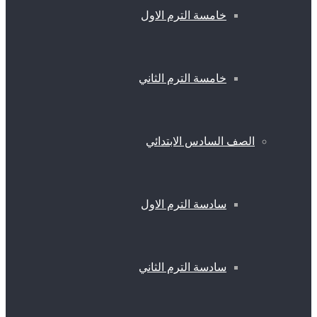
خامسة الترم الاول
خامسة الترم الثاني
الصف السادس الابتدائي
سادسة الترم الاول
سادسة الترم الثاني