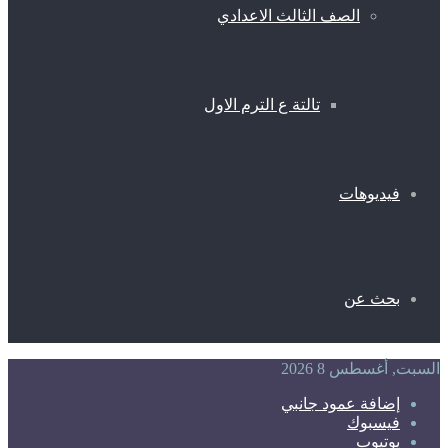
الصف الثالث الاعدادي
تالتة ع الترم الاول
فيديوهات
بحث عن
السبت, أغسطس 8 2026
إضافة عمود جانبي
فيسبوك
يوتيوب