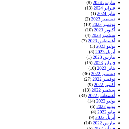
مارس 2024
(8)
فبراير 2024
(13)
يناير 2024
(1)
ديسمبر 2023
(2)
نوفمبر 2023
(10)
أكتوبر 2023
(10)
سبتمبر 2023
(4)
أغسطس 2023
(7)
يوليو 2023
(3)
أبريل 2023
(8)
مارس 2023
(1)
فبراير 2023
(15)
يناير 2023
(10)
ديسمبر 2022
(36)
نوفمبر 2022
(27)
أكتوبر 2022
(9)
سبتمبر 2022
(13)
أغسطس 2022
(33)
يوليو 2022
(14)
يونيو 2022
(6)
مايو 2022
(4)
أبريل 2022
(9)
مارس 2022
(14)
فبراير 2022
(6)