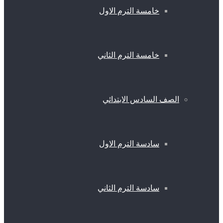
خامسة الترم الاول
خامسة الترم الثاني
الصف السادس الابتدائي
سادسة الترم الاول
سادسة الترم الثاني