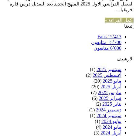
الفصل الدراسي الاول 2025 المنهج الجديد بعد التعديل درس قارة
افريقيا…
أكمل القراءة »
إتبعنا
Fans
15٬413
15٬700
متابعون
6٬000
متابعون
الارشيف
سبتمبر 2025
(1)
أغسطس 2025
(2)
مايو 2025
(20)
أبريل 2025
(20)
مارس 2025
(7)
فبراير 2025
(6)
يناير 2025
(2)
ديسمبر 2024
(1)
سبتمبر 2024
(1)
يوليو 2024
(1)
مايو 2024
(4)
أبريل 2024
(3)