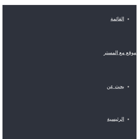
القائمة
موقع مع المستر
بحث عن
الرئيسية