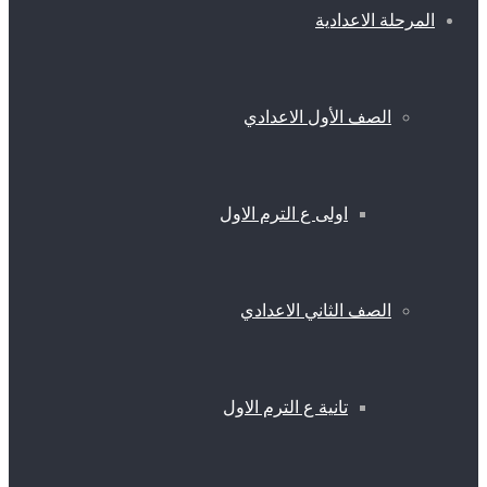
المرحلة الاعدادية
الصف الأول الاعدادي
اولى ع الترم الاول
الصف الثاني الاعدادي
تانية ع الترم الاول