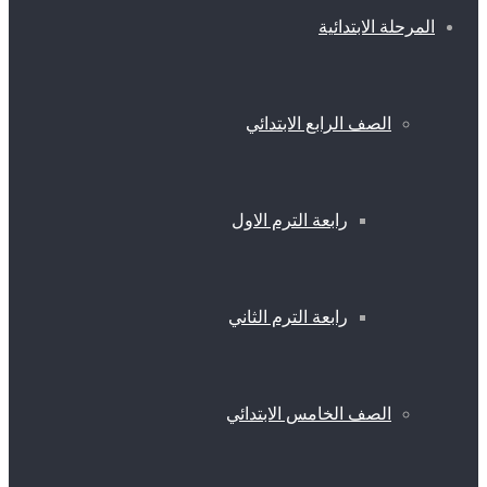
المرحلة الابتدائية
الصف الرابع الابتدائي
رابعة الترم الاول
رابعة الترم الثاني
الصف الخامس الابتدائي