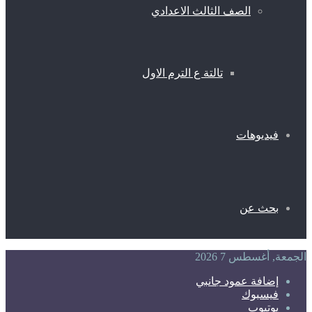
الصف الثالث الاعدادي
تالتة ع الترم الاول
فيديوهات
بحث عن
الجمعة, أغسطس 7 2026
إضافة عمود جانبي
فيسبوك
يوتيوب