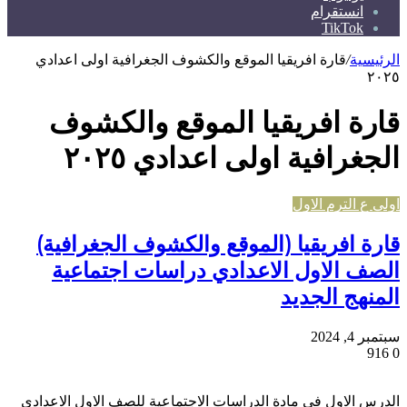
انستقرام
TikTok
الرئيسية
/
قارة افريقيا الموقع والكشوف الجغرافية اولى اعدادي
٢٠٢٥
قارة افريقيا الموقع والكشوف
الجغرافية اولى اعدادي ٢٠٢٥
اولى ع الترم الاول
قارة افريقيا (الموقع والكشوف الجغرافية)
الصف الاول الاعدادي دراسات اجتماعية
المنهج الجديد
سبتمبر 4, 2024
916
0
الدرس الاول في مادة الدراسات الاجتماعية للصف الاول الاعدادي