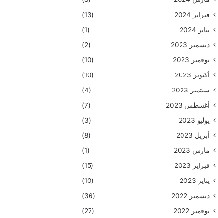
فبراير 2024
(13)
يناير 2024
(1)
ديسمبر 2023
(2)
نوفمبر 2023
(10)
أكتوبر 2023
(10)
سبتمبر 2023
(4)
أغسطس 2023
(7)
يوليو 2023
(3)
أبريل 2023
(8)
مارس 2023
(1)
فبراير 2023
(15)
يناير 2023
(10)
ديسمبر 2022
(36)
نوفمبر 2022
(27)