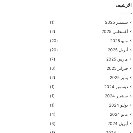
الارشيف
سبتمبر 2025
(1)
أغسطس 2025
(2)
مايو 2025
(20)
أبريل 2025
(20)
مارس 2025
(7)
فبراير 2025
(6)
يناير 2025
(2)
ديسمبر 2024
(1)
سبتمبر 2024
(1)
يوليو 2024
(1)
مايو 2024
(4)
أبريل 2024
(3)
مارس 2024
(8)