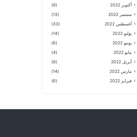
أكتوبر 2022
(9)
سبتمبر 2022
(13)
أغسطس 2022
(33)
يوليو 2022
(14)
يونيو 2022
(6)
مايو 2022
(4)
أبريل 2022
(9)
مارس 2022
(14)
فبراير 2022
(6)