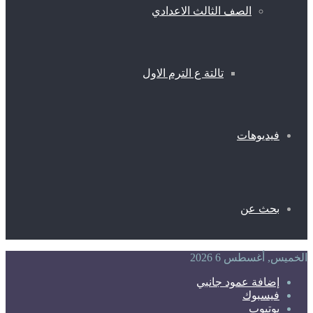
الصف الثالث الاعدادي
تالتة ع الترم الاول
فيديوهات
بحث عن
الخميس, أغسطس 6 2026
إضافة عمود جانبي
فيسبوك
يوتيوب