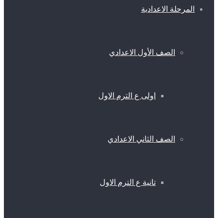
المرحلة الاعدادية
الصف الأول الاعدادي
اولى ع الترم الاول
الصف الثاني الاعدادي
تانية ع الترم الاول