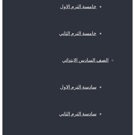
خامسة الترم الاول
خامسة الترم الثاني
الصف السادس الابتدائي
سادسة الترم الاول
سادسة الترم الثاني