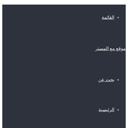
القائمة
موقع مع المستر
بحث عن
الرئيسية