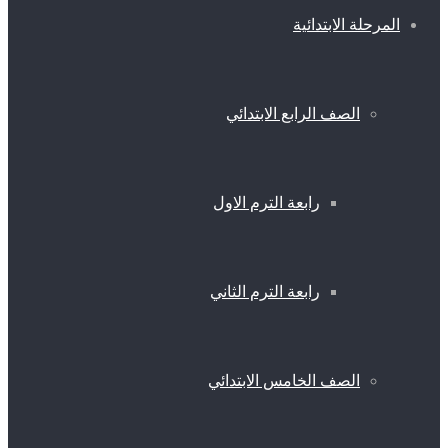
المرحلة الابتدائية
الصف الرابع الابتدائي
رابعة الترم الاول
رابعة الترم الثاني
الصف الخامس الابتدائي