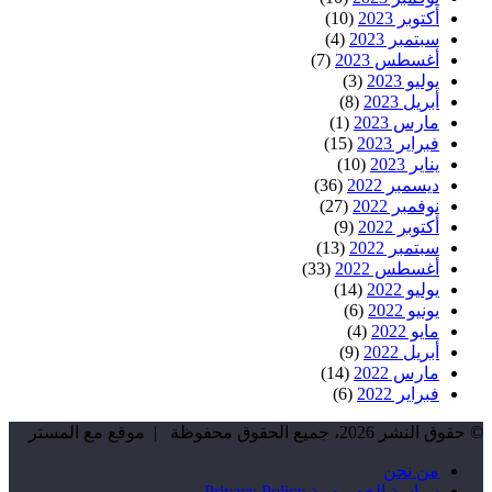
أكتوبر 2023
(10)
سبتمبر 2023
(4)
أغسطس 2023
(7)
يوليو 2023
(3)
أبريل 2023
(8)
مارس 2023
(1)
فبراير 2023
(15)
يناير 2023
(10)
ديسمبر 2022
(36)
نوفمبر 2022
(27)
أكتوبر 2022
(9)
سبتمبر 2022
(13)
أغسطس 2022
(33)
يوليو 2022
(14)
يونيو 2022
(6)
مايو 2022
(4)
أبريل 2022
(9)
مارس 2022
(14)
فبراير 2022
(6)
© حقوق النشر 2026، جميع الحقوق محفوظة | موقع مع المستر
من نحن
سياسة الخصوصية Privacy Policy