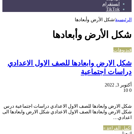
انستقرام
TikTok
الرئيسية
/
شكل الأرض وأبعادها
شكل الأرض وأبعادها
فيديوهات
شكل الارض وابعادها للصف الاول الاعدادي
دراسات اجتماعية
أكتوبر 3, 2022
10
0
شكل الارض وابعادها للصف الاول الاعدادي دراسات اجتماعية درس
شكل الارض وابعادها الصف الاول الاعدادي شكل الارض وابعادها الى
اعدادي…
أكمل القراءة »
إتبعنا