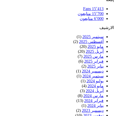
Fans
15٬413
15٬700
متابعون
6٬000
متابعون
الارشيف
سبتمبر 2025
(1)
أغسطس 2025
(2)
مايو 2025
(20)
أبريل 2025
(20)
مارس 2025
(7)
فبراير 2025
(6)
يناير 2025
(2)
ديسمبر 2024
(1)
سبتمبر 2024
(1)
يوليو 2024
(1)
مايو 2024
(4)
أبريل 2024
(3)
مارس 2024
(8)
فبراير 2024
(13)
يناير 2024
(1)
ديسمبر 2023
(2)
نوفمبر 2023
(10)