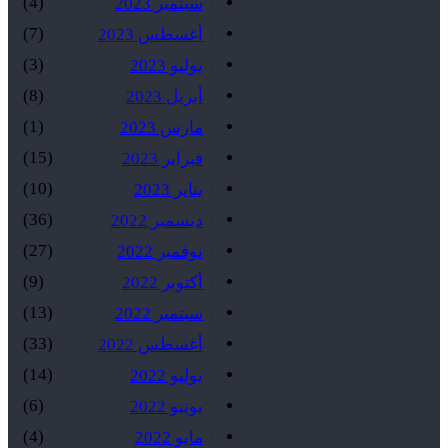
(4)
سبتمبر 2023
(7)
أغسطس 2023
(3)
يوليو 2023
(8)
أبريل 2023
(1)
مارس 2023
(15)
فبراير 2023
(10)
يناير 2023
(36)
ديسمبر 2022
(27)
نوفمبر 2022
(9)
أكتوبر 2022
(13)
سبتمبر 2022
(33)
أغسطس 2022
(14)
يوليو 2022
(6)
يونيو 2022
(4)
مايو 2022