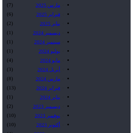
(7)
مارس 2025
(6)
فبراير 2025
(2)
يناير 2025
(1)
ديسمبر 2024
(1)
سبتمبر 2024
(1)
يوليو 2024
(4)
مايو 2024
(3)
أبريل 2024
(8)
مارس 2024
(13)
فبراير 2024
(1)
يناير 2024
(2)
ديسمبر 2023
(10)
نوفمبر 2023
(10)
أكتوبر 2023