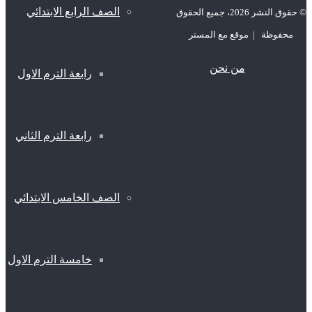
الصف الرابع الابتدائي
© حقوق النشر 2026، جميع الحقوق
محفوظة | موقع مع المستر
من نحن
رابعة الترم الاول
رابعة الترم الثاني
الصف الخامس الابتدائي
خامسة الترم الاول