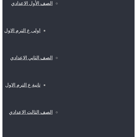
الصف الأول الاعدادي
اولى ع الترم الاول
الصف الثاني الاعدادي
تانية ع الترم الاول
الصف الثالث الاعدادي