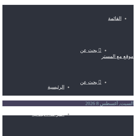
القائمة
بحث عن
موقع مع المستر
بحث عن
الرئيسية
السبت, أغسطس 8 2026
المرحلة الابتدائية