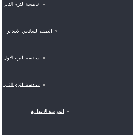
خامسة الترم الثاني
الصف السادس الابتدائي
سادسة الترم الاول
سادسة الترم الثاني
المرحلة الاعدادية