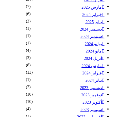
(7)
مارس 2025
(6)
فبراير 2025
(2)
يناير 2025
(1)
ديسمبر 2024
(1)
سبتمبر 2024
(1)
يوليو 2024
(4)
مايو 2024
(3)
أبريل 2024
(8)
مارس 2024
(13)
فبراير 2024
(1)
يناير 2024
(2)
ديسمبر 2023
(10)
نوفمبر 2023
(10)
أكتوبر 2023
(4)
سبتمبر 2023
(7)
أغسطس 2023