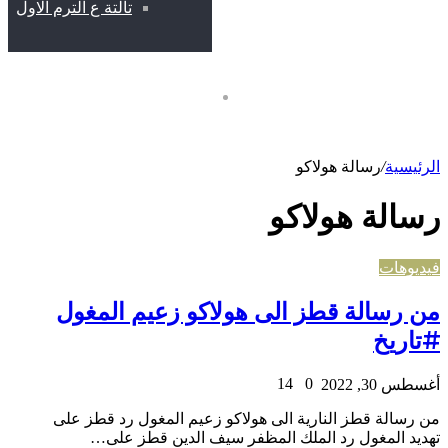
تالتة ع الترم الاول
فيديوهات
الرئيسية
/
رسالة هولاكو
رسالة هولاكو
فيديوهات
من رسالة قطز الى هولاكو زعيم المغول
#تاريخ
14
0
أغسطس 30, 2022
من رسالة قطز النارية الى هولاكو زعيم المغول رد قطز على
تهديد المغول رد الملك المظفر سيف الدين قطز على…