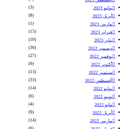
(3)
يوليو 2023
(8)
أبريل 2023
(1)
مارس 2023
(15)
فبراير 2023
(10)
يناير 2023
(36)
ديسمبر 2022
(27)
نوفمبر 2022
(9)
أكتوبر 2022
(13)
سبتمبر 2022
(33)
أغسطس 2022
(14)
يوليو 2022
(6)
يونيو 2022
(4)
مايو 2022
(9)
أبريل 2022
(14)
مارس 2022
(6)
فبراير 2022