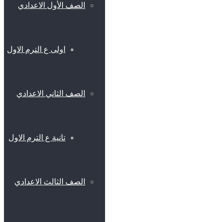
الصف الأول الاعدادي
اولى ع الترم الاول
الصف الثاني الاعدادي
تانية ع الترم الاول
الصف الثالث الاعدادي