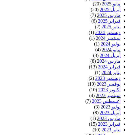
مايو 2025
(20)
أبريل 2025
(20)
مارس 2025
(7)
فبراير 2025
(6)
يناير 2025
(2)
ديسمبر 2024
(1)
سبتمبر 2024
(1)
يوليو 2024
(1)
مايو 2024
(4)
أبريل 2024
(3)
مارس 2024
(8)
فبراير 2024
(13)
يناير 2024
(1)
ديسمبر 2023
(2)
نوفمبر 2023
(10)
أكتوبر 2023
(10)
سبتمبر 2023
(4)
أغسطس 2023
(7)
يوليو 2023
(3)
أبريل 2023
(8)
مارس 2023
(1)
فبراير 2023
(15)
يناير 2023
(10)