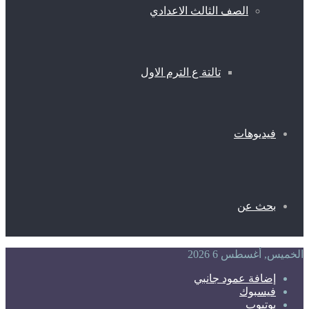
الصف الثالث الاعدادي
تالتة ع الترم الاول
فيديوهات
بحث عن
الخميس, أغسطس 6 2026
إضافة عمود جانبي
فيسبوك
يوتيوب