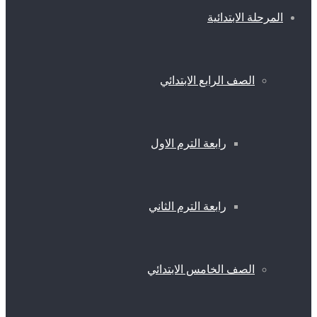
المرحلة الابتدائية
الصف الرابع الابتدائي
رابعة الترم الاول
رابعة الترم الثاني
الصف الخامس الابتدائي