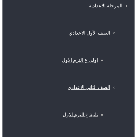
المرحلة الاعدادية
الصف الأول الاعدادي
اولى ع الترم الاول
الصف الثاني الاعدادي
تانية ع الترم الاول