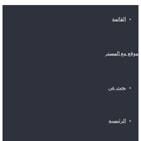
القائمة
موقع مع المستر
بحث عن
الرئيسية