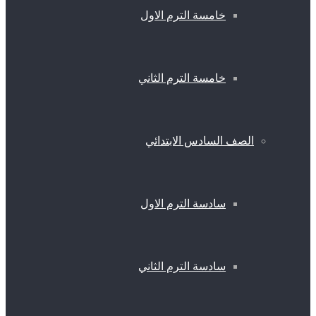
خامسة الترم الاول
خامسة الترم الثاني
الصف السادس الابتدائي
سادسة الترم الاول
سادسة الترم الثاني