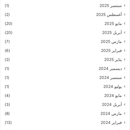
سبتمبر 2025
(1)
أغسطس 2025
(2)
مايو 2025
(20)
أبريل 2025
(20)
مارس 2025
(7)
فبراير 2025
(6)
يناير 2025
(2)
ديسمبر 2024
(1)
سبتمبر 2024
(1)
يوليو 2024
(1)
مايو 2024
(4)
أبريل 2024
(3)
مارس 2024
(8)
فبراير 2024
(13)