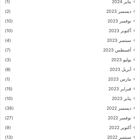
يناير 2024
(1)
ديسمبر 2023
(2)
نوفمبر 2023
(10)
أكتوبر 2023
(10)
سبتمبر 2023
(4)
أغسطس 2023
(7)
يوليو 2023
(3)
أبريل 2023
(8)
مارس 2023
(1)
فبراير 2023
(15)
يناير 2023
(10)
ديسمبر 2022
(36)
نوفمبر 2022
(27)
أكتوبر 2022
(9)
سبتمبر 2022
(13)