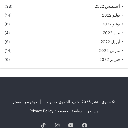
أغسطس 2022
(33)
يوليو 2022
(14)
يونيو 2022
(6)
مايو 2022
(4)
أبريل 2022
(9)
مارس 2022
(14)
فبراير 2022
(6)
© حقوق النشر 2026، جميع الحقوق محفوظة | موقع مع المستر
من نحن
سياسة الخصوصية Privacy Policy
فيسبوك
يوتيوب
انستقرام
TikTok