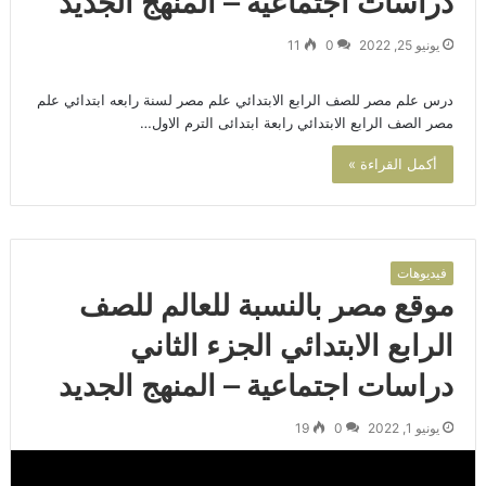
دراسات اجتماعية – المنهج الجديد
يونيو 25, 2022
0
11
درس علم مصر للصف الرابع الابتدائي علم مصر لسنة رابعه ابتدائي علم
مصر الصف الرابع الابتدائي رابعة ابتدائى الترم الاول…
أكمل القراءة »
فيديوهات
موقع مصر بالنسبة للعالم للصف
الرابع الابتدائي الجزء الثاني
دراسات اجتماعية – المنهج الجديد
يونيو 1, 2022
0
19