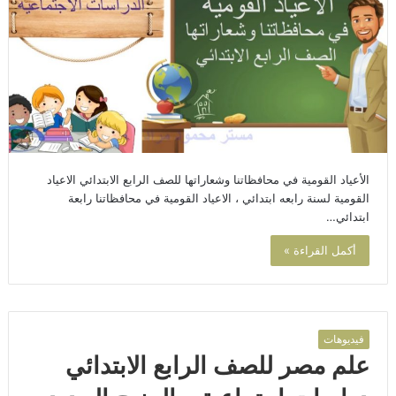
الأعياد القومية في محافظاتنا وشعاراتها للصف الرابع الابتدائي الاعياد
القومية لسنة رابعه ابتدائي ، الاعياد القومية في محافظاتنا رابعة
ابتدائي…
أكمل القراءة »
فيديوهات
علم مصر للصف الرابع الابتدائي