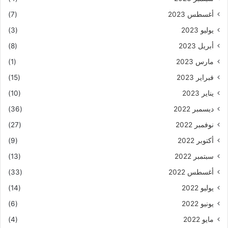
أغسطس 2023
(7)
يوليو 2023
(3)
أبريل 2023
(8)
مارس 2023
(1)
فبراير 2023
(15)
يناير 2023
(10)
ديسمبر 2022
(36)
نوفمبر 2022
(27)
أكتوبر 2022
(9)
سبتمبر 2022
(13)
أغسطس 2022
(33)
يوليو 2022
(14)
يونيو 2022
(6)
مايو 2022
(4)