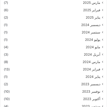
مارس 2025
(7)
فبراير 2025
(6)
يناير 2025
(2)
ديسمبر 2024
(1)
سبتمبر 2024
(1)
يوليو 2024
(1)
مايو 2024
(4)
أبريل 2024
(3)
مارس 2024
(8)
فبراير 2024
(13)
يناير 2024
(1)
ديسمبر 2023
(2)
نوفمبر 2023
(10)
أكتوبر 2023
(10)
سبتمبر 2023
(4)