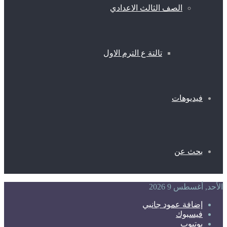
الصف الثالث الاعدادي
تالتة ع الترم الاول
فيديوهات
بحث عن
الأحد, أغسطس 9 2026
إضافة عمود جانبي
فيسبوك
يوتيوب