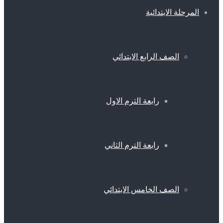
المرحلة الابتدائية
الصف الرابع الابتدائي
رابعة الترم الاول
رابعة الترم الثاني
الصف الخامس الابتدائي