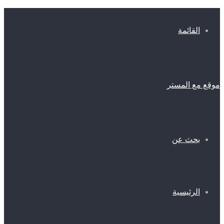
القائمة
موقع مع المستر
بحث عن
الرئيسية