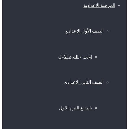
المرحلة الاعدادية
الصف الأول الاعدادي
اولى ع الترم الاول
الصف الثاني الاعدادي
تانية ع الترم الاول