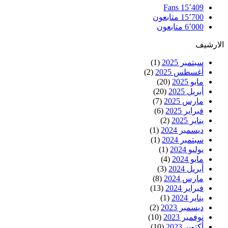
Fans
15٬409
15٬700
متابعون
6٬000
متابعون
الارشيف
سبتمبر 2025
(1)
أغسطس 2025
(2)
مايو 2025
(20)
أبريل 2025
(20)
مارس 2025
(7)
فبراير 2025
(6)
يناير 2025
(2)
ديسمبر 2024
(1)
سبتمبر 2024
(1)
يوليو 2024
(1)
مايو 2024
(4)
أبريل 2024
(3)
مارس 2024
(8)
فبراير 2024
(13)
يناير 2024
(1)
ديسمبر 2023
(2)
نوفمبر 2023
(10)
أكتوبر 2023
(10)