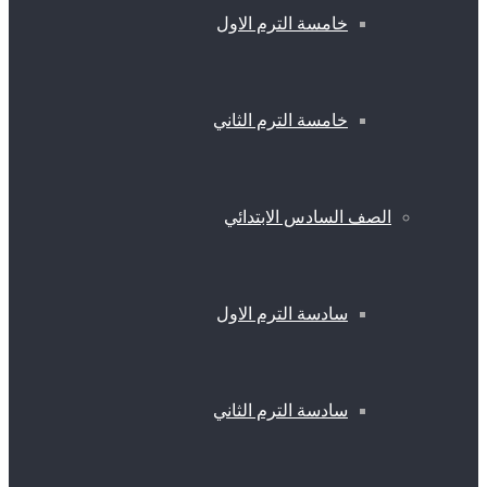
خامسة الترم الاول
خامسة الترم الثاني
الصف السادس الابتدائي
سادسة الترم الاول
سادسة الترم الثاني