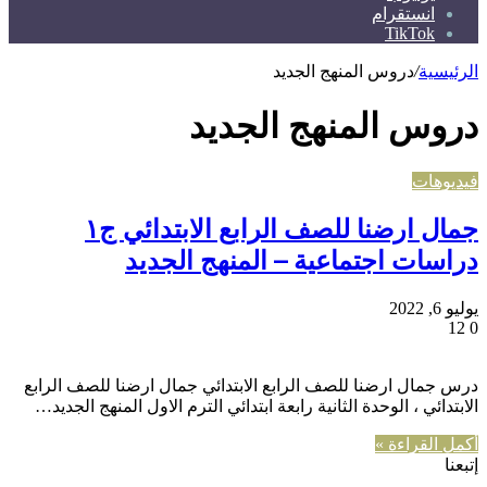
انستقرام
TikTok
الرئيسية
/
دروس المنهج الجديد
دروس المنهج الجديد
فيديوهات
جمال ارضنا للصف الرابع الابتدائي ج١
دراسات اجتماعية – المنهج الجديد
يوليو 6, 2022
12
0
درس جمال ارضنا للصف الرابع الابتدائي جمال ارضنا للصف الرابع
الابتدائي ، الوحدة الثانية رابعة ابتدائي الترم الاول المنهج الجديد…
أكمل القراءة »
إتبعنا