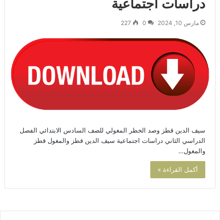
دراسات اجتماعية
مارس 10, 2024
0
227
سيف الدين قطز وصد الخطر المغولي للصف السادس الابتدائي الفصل
الدراسي الثاني دراسات اجتماعية سيف الدين قطز والمغول قطز
والمغول…
أكمل القراءة »