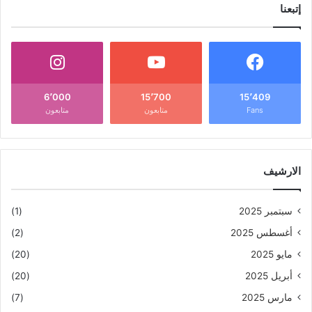
إتبعنا
6٬000
15٬700
15٬409
Fans
متابعون
متابعون
الارشيف
سبتمبر 2025
(1)
أغسطس 2025
(2)
مايو 2025
(20)
أبريل 2025
(20)
مارس 2025
(7)