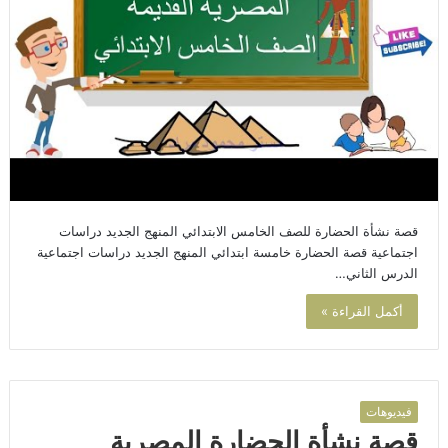
قصة نشأة الحضارة للصف الخامس الابتدائي المنهج الجديد دراسات
اجتماعية قصة الحضارة خامسة ابتدائي المنهج الجديد دراسات اجتماعية
الدرس الثاني…
أكمل القراءة »
فيديوهات
قصة نشأة الحضارة المصرية