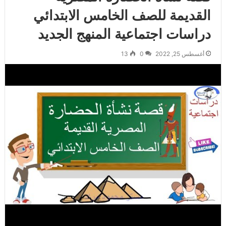
القديمة للصف الخامس الابتدائي
دراسات اجتماعية المنهج الجديد
أغسطس 25, 2022
0
13