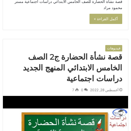
قصة نشأة الحضارة للصف الخامس الابتدائي دراسات اجتماعية مستر
محمود مراد
أكمل القراءة »
فيديوهات
قصة نشأة الحضارة ج2 الصف
الخامس الابتدائي المنهج الجديد
دراسات اجتماعية
أغسطس 28, 2022
0
7