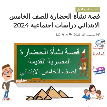
خامسة الترم الاول
قصة نشأة الحضارة للصف الخامس
الابتدائي دراسات اجتماعية 2024
أغسطس 21, 2023
0
120