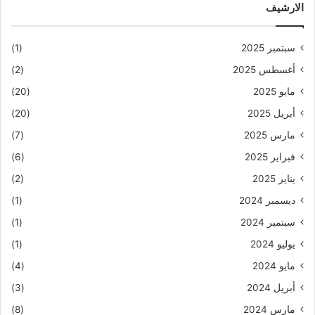
الارشيف
سبتمبر 2025
(1)
أغسطس 2025
(2)
مايو 2025
(20)
أبريل 2025
(20)
مارس 2025
(7)
فبراير 2025
(6)
يناير 2025
(2)
ديسمبر 2024
(1)
سبتمبر 2024
(1)
يوليو 2024
(1)
مايو 2024
(4)
أبريل 2024
(3)
مارس 2024
(8)