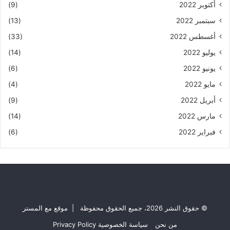
أكتوبر 2022
(9)
سبتمبر 2022
(13)
أغسطس 2022
(33)
يوليو 2022
(14)
يونيو 2022
(6)
مايو 2022
(4)
أبريل 2022
(9)
مارس 2022
(14)
فبراير 2022
(6)
© حقوق النشر 2026، جميع الحقوق محفوظة | موقع مع المستر
من نحن
سياسة الخصوصية Privacy Policy