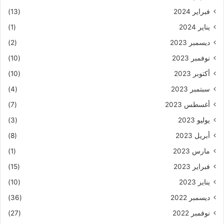
فبراير 2024
(13)
يناير 2024
(1)
ديسمبر 2023
(2)
نوفمبر 2023
(10)
أكتوبر 2023
(10)
سبتمبر 2023
(4)
أغسطس 2023
(7)
يوليو 2023
(3)
أبريل 2023
(8)
مارس 2023
(1)
فبراير 2023
(15)
يناير 2023
(10)
ديسمبر 2022
(36)
نوفمبر 2022
(27)