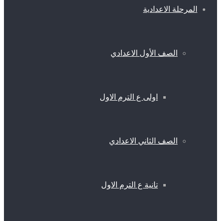
المرحلة الاعدادية
الصف الأول الاعدادي
اولى ع الترم الاول
الصف الثاني الاعدادي
تانية ع الترم الاول