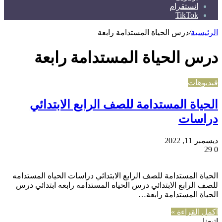
انستقرام
TikTok
الرئيسية
/
درس الحياة المستدامة رابعة
درس الحياة المستدامة رابعة
فيديوهات
الحياة المستدامة للصف الرابع الابتدائي
دراسات
ديسمبر 11, 2022
29
0
الحياة المستدامة للصف الرابع الابتدائي دراسات الحياه المستدامه
للصف الرابع الابتدائي درس الحياه المستدامه رابعه ابتدائي درس
الحياة المستدامة رابعة…
أكمل القراءة »
إتبعنا