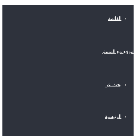
القائمة
موقع مع المستر
بحث عن
الرئيسية