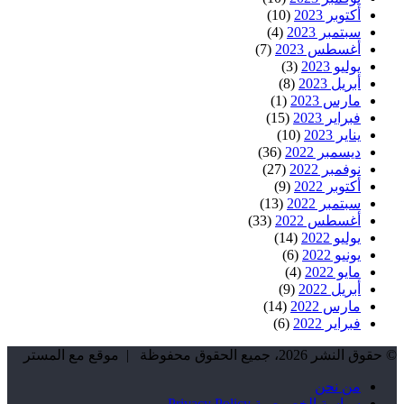
أكتوبر 2023
(10)
سبتمبر 2023
(4)
أغسطس 2023
(7)
يوليو 2023
(3)
أبريل 2023
(8)
مارس 2023
(1)
فبراير 2023
(15)
يناير 2023
(10)
ديسمبر 2022
(36)
نوفمبر 2022
(27)
أكتوبر 2022
(9)
سبتمبر 2022
(13)
أغسطس 2022
(33)
يوليو 2022
(14)
يونيو 2022
(6)
مايو 2022
(4)
أبريل 2022
(9)
مارس 2022
(14)
فبراير 2022
(6)
© حقوق النشر 2026، جميع الحقوق محفوظة | موقع مع المستر
من نحن
سياسة الخصوصية Privacy Policy