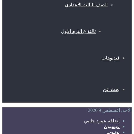
الصف الثالث الاعدادي
تالتة ع الترم الاول
فيديوهات
بحث عن
الأحد, أغسطس 9 2026
إضافة عمود جانبي
فيسبوك
يوتيوب