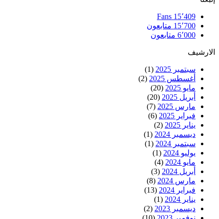
Fans
15٬409
15٬700
متابعون
6٬000
متابعون
الارشيف
سبتمبر 2025
(1)
أغسطس 2025
(2)
مايو 2025
(20)
أبريل 2025
(20)
مارس 2025
(7)
فبراير 2025
(6)
يناير 2025
(2)
ديسمبر 2024
(1)
سبتمبر 2024
(1)
يوليو 2024
(1)
مايو 2024
(4)
أبريل 2024
(3)
مارس 2024
(8)
فبراير 2024
(13)
يناير 2024
(1)
ديسمبر 2023
(2)
نوفمبر 2023
(10)