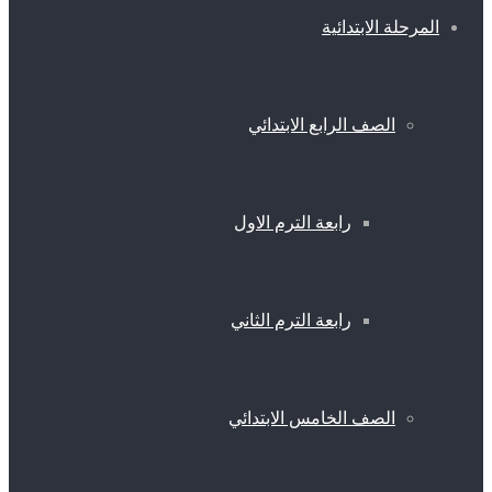
المرحلة الابتدائية
الصف الرابع الابتدائي
رابعة الترم الاول
رابعة الترم الثاني
الصف الخامس الابتدائي