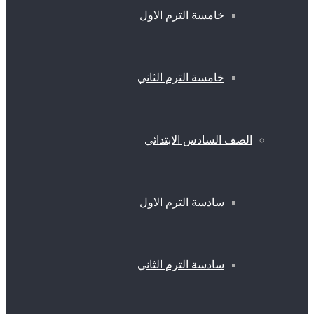
خامسة الترم الاول
خامسة الترم الثاني
الصف السادس الابتدائي
سادسة الترم الاول
سادسة الترم الثاني