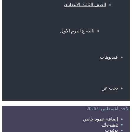
الصف الثالث الاعدادي
تالتة ع الترم الاول
فيديوهات
بحث عن
الأحد, أغسطس 9 2026
إضافة عمود جانبي
فيسبوك
يوتيوب