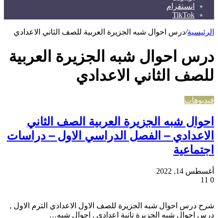
انستقرام
TikTok
الرئيسية
/
درس احوال شبه الجزيرة العربية للصف الثاني الاعدادي
درس احوال شبه الجزيرة العربية
للصف الثاني الاعدادي
فيديوهات
احوال شبه الجزيرة العربية الصف الثاني
الاعدادي – الفصل الدراسي الاول – دراسات
اجتماعية
أغسطس 14, 2022
11
0
شرح درس احوال شبه الجزيرة للصف الاول الاعدادي الترم الاول ,
درس احوال شبه الجزيرة تانية اعدادي , احوال شبه…