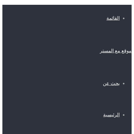
القائمة
موقع مع المستر
بحث عن
الرئيسية