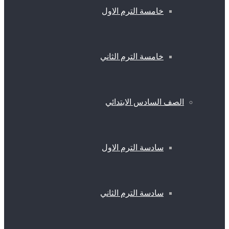
خامسة الترم الاول
خامسة الترم الثاني
الصف السادس الابتدائي
سادسة الترم الاول
سادسة الترم الثاني