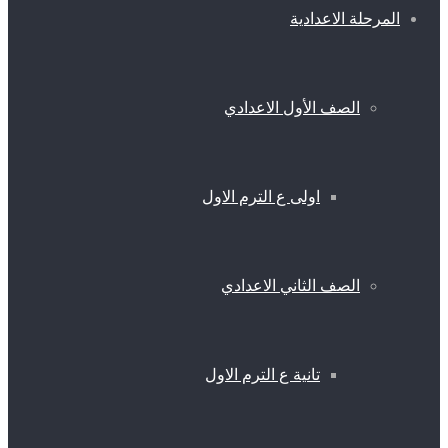
المرحلة الاعدادية
الصف الأول الاعدادي
اولى ع الترم الاول
الصف الثاني الاعدادي
تانية ع الترم الاول