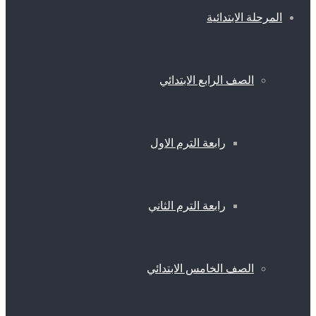
المرحلة الابتدائية
الصف الرابع الابتدائي
رابعة الترم الاول
رابعة الترم الثاني
الصف الخامس الابتدائي