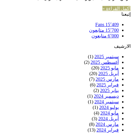
أكمل القراءة »
إتبعنا
Fans
15٬409
15٬700
متابعون
6٬000
متابعون
الارشيف
سبتمبر 2025
(1)
أغسطس 2025
(2)
مايو 2025
(20)
أبريل 2025
(20)
مارس 2025
(7)
فبراير 2025
(6)
يناير 2025
(2)
ديسمبر 2024
(1)
سبتمبر 2024
(1)
يوليو 2024
(1)
مايو 2024
(4)
أبريل 2024
(3)
مارس 2024
(8)
فبراير 2024
(13)