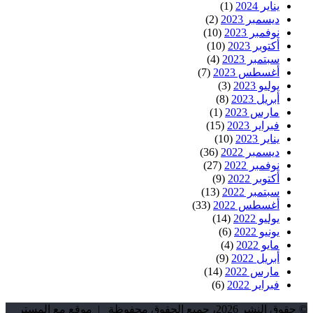
يناير 2024
(1)
ديسمبر 2023
(2)
نوفمبر 2023
(10)
أكتوبر 2023
(10)
سبتمبر 2023
(4)
أغسطس 2023
(7)
يوليو 2023
(3)
أبريل 2023
(8)
مارس 2023
(1)
فبراير 2023
(15)
يناير 2023
(10)
ديسمبر 2022
(36)
نوفمبر 2022
(27)
أكتوبر 2022
(9)
سبتمبر 2022
(13)
أغسطس 2022
(33)
يوليو 2022
(14)
يونيو 2022
(6)
مايو 2022
(4)
أبريل 2022
(9)
مارس 2022
(14)
فبراير 2022
(6)
© حقوق النشر 2026، جميع الحقوق محفوظة | موقع مع المستر