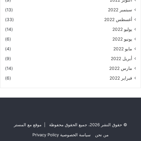
سبتمبر 2022
(13)
أغسطس 2022
(33)
يوليو 2022
(14)
يونيو 2022
(6)
مايو 2022
(4)
أبريل 2022
(9)
مارس 2022
(14)
فبراير 2022
(6)
© حقوق النشر 2026، جميع الحقوق محفوظة | موقع مع المستر
من نحن
سياسة الخصوصية Privacy Policy