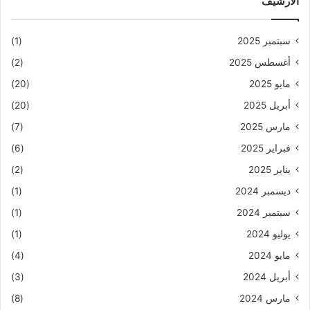
الارشيف
سبتمبر 2025
(1)
أغسطس 2025
(2)
مايو 2025
(20)
أبريل 2025
(20)
مارس 2025
(7)
فبراير 2025
(6)
يناير 2025
(2)
ديسمبر 2024
(1)
سبتمبر 2024
(1)
يوليو 2024
(1)
مايو 2024
(4)
أبريل 2024
(3)
مارس 2024
(8)