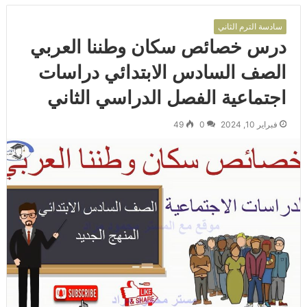
سادسة الترم الثاني
درس خصائص سكان وطننا العربي
الصف السادس الابتدائي دراسات
اجتماعية الفصل الدراسي الثاني
فبراير 10, 2024
0
49