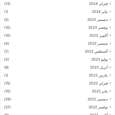
فبراير 2024
(13)
يناير 2024
(1)
ديسمبر 2023
(2)
نوفمبر 2023
(10)
أكتوبر 2023
(10)
سبتمبر 2023
(4)
أغسطس 2023
(7)
يوليو 2023
(3)
أبريل 2023
(8)
مارس 2023
(1)
فبراير 2023
(15)
يناير 2023
(10)
ديسمبر 2022
(36)
نوفمبر 2022
(27)
أكتوبر 2022
(9)