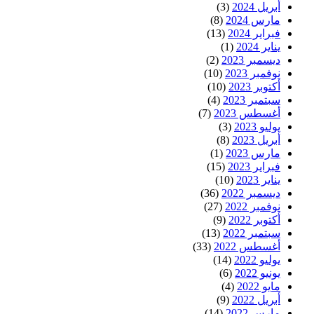
أبريل 2024
(3)
مارس 2024
(8)
فبراير 2024
(13)
يناير 2024
(1)
ديسمبر 2023
(2)
نوفمبر 2023
(10)
أكتوبر 2023
(10)
سبتمبر 2023
(4)
أغسطس 2023
(7)
يوليو 2023
(3)
أبريل 2023
(8)
مارس 2023
(1)
فبراير 2023
(15)
يناير 2023
(10)
ديسمبر 2022
(36)
نوفمبر 2022
(27)
أكتوبر 2022
(9)
سبتمبر 2022
(13)
أغسطس 2022
(33)
يوليو 2022
(14)
يونيو 2022
(6)
مايو 2022
(4)
أبريل 2022
(9)
مارس 2022
(14)