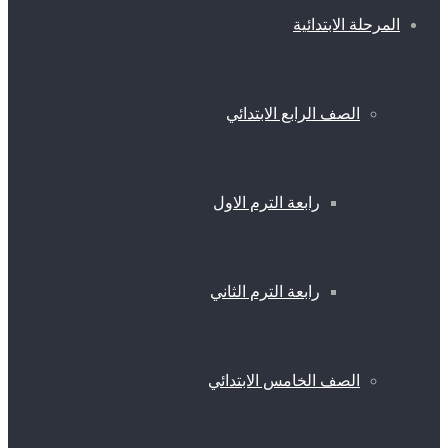
المرحلة الابتدائية
الصف الرابع الابتدائي
رابعة الترم الاول
رابعة الترم الثاني
الصف الخامس الابتدائي