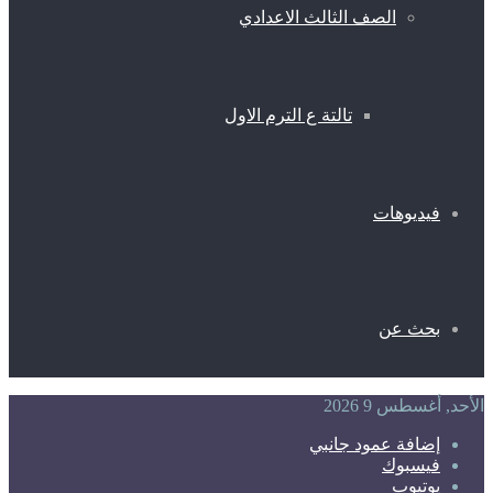
الصف الثالث الاعدادي
تالتة ع الترم الاول
فيديوهات
بحث عن
الأحد, أغسطس 9 2026
إضافة عمود جانبي
فيسبوك
يوتيوب