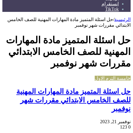
انستقرام
TikTok
الرئيسية
/
حل اسئلة المتميز مادة المهارات المهنية للصف الخامس
الابتدائي مقررات شهر نوفمبر
حل اسئلة المتميز مادة المهارات
المهنية للصف الخامس الابتدائي
مقررات شهر نوفمبر
خامسة الترم الاول
حل اسئلة المتميز مادة المهارات المهنية
للصف الخامس الابتدائي مقررات شهر
نوفمبر
نوفمبر 21, 2023
123
0