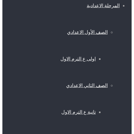
المرحلة الاعدادية
الصف الأول الاعدادي
اولى ع الترم الاول
الصف الثاني الاعدادي
تانية ع الترم الاول