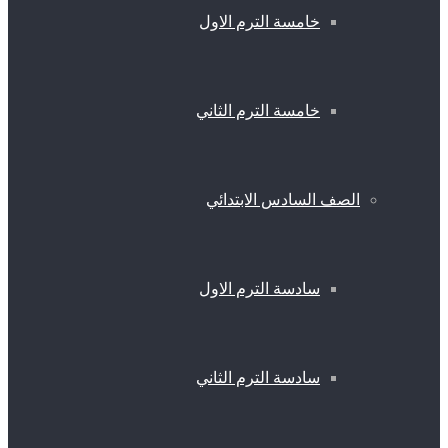
خامسة الترم الاول
خامسة الترم الثاني
الصف السادس الابتدائي
سادسة الترم الاول
سادسة الترم الثاني