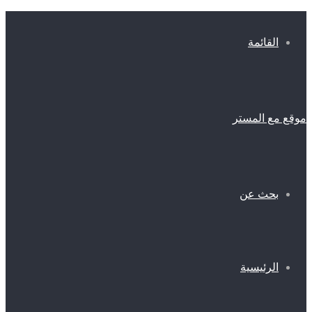
القائمة
موقع مع المستر
بحث عن
الرئيسية