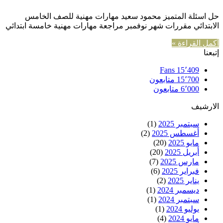
حل اسئلة المتميز محمود سعيد مهارات مهنية للصف الخامس
الابتدائي مقررات شهر نوفمبر مراجعة مهارات مهنية خامسة ابتدائي
أكمل القراءة »
إتبعنا
Fans
15٬409
15٬700
متابعون
6٬000
متابعون
الارشيف
سبتمبر 2025
(1)
أغسطس 2025
(2)
مايو 2025
(20)
أبريل 2025
(20)
مارس 2025
(7)
فبراير 2025
(6)
يناير 2025
(2)
ديسمبر 2024
(1)
سبتمبر 2024
(1)
يوليو 2024
(1)
مايو 2024
(4)