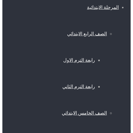
المرحلة الابتدائية
الصف الرابع الابتدائي
رابعة الترم الاول
رابعة الترم الثاني
الصف الخامس الابتدائي