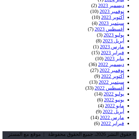
ديسمبر 2023
(2)
نوفمبر 2023
(10)
أكتوبر 2023
(10)
سبتمبر 2023
(4)
أغسطس 2023
(7)
يوليو 2023
(3)
أبريل 2023
(8)
مارس 2023
(1)
فبراير 2023
(15)
يناير 2023
(10)
ديسمبر 2022
(36)
نوفمبر 2022
(27)
أكتوبر 2022
(9)
سبتمبر 2022
(13)
أغسطس 2022
(33)
يوليو 2022
(14)
يونيو 2022
(6)
مايو 2022
(4)
أبريل 2022
(9)
مارس 2022
(14)
فبراير 2022
(6)
© حقوق النشر 2026، جميع الحقوق محفوظة | موقع مع المستر