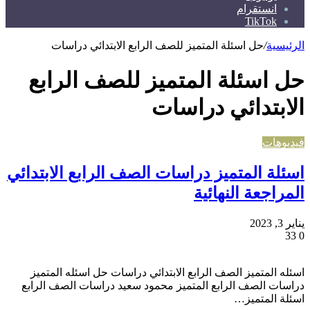
انستقرام
TikTok
الرئيسية
/
حل اسئلة المتميز للصف الرابع الابتدائي دراسات
حل اسئلة المتميز للصف الرابع
الابتدائي دراسات
فيديوهات
اسئلة المتميز دراسات الصف الرابع الابتدائي
المراجعة النهائية
يناير 3, 2023
33
0
اسئله المتميز الصف الرابع الابتدائي دراسات حل اسئله المتميز
دراسات الصف الرابع المتميز محمود سعيد دراسات الصف الرابع
اسئلة المتميز…