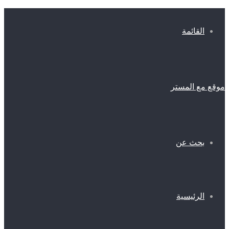
القائمة
موقع مع المستر
بحث عن
الرئيسية