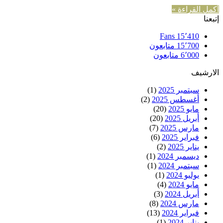
أكمل القراءة »
إتبعنا
Fans
15٬410
15٬700
متابعون
6٬000
متابعون
الارشيف
سبتمبر 2025
(1)
أغسطس 2025
(2)
مايو 2025
(20)
أبريل 2025
(20)
مارس 2025
(7)
فبراير 2025
(6)
يناير 2025
(2)
ديسمبر 2024
(1)
سبتمبر 2024
(1)
يوليو 2024
(1)
مايو 2024
(4)
أبريل 2024
(3)
مارس 2024
(8)
فبراير 2024
(13)
يناير 2024
(1)