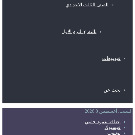
الصف الثالث الاعدادي
تالتة ع الترم الاول
فيديوهات
بحث عن
السبت, أغسطس 8 2026
إضافة عمود جانبي
فيسبوك
يوتيوب