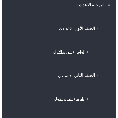
المرحلة الاعدادية
الصف الأول الاعدادي
اولى ع الترم الاول
الصف الثاني الاعدادي
تانية ع الترم الاول