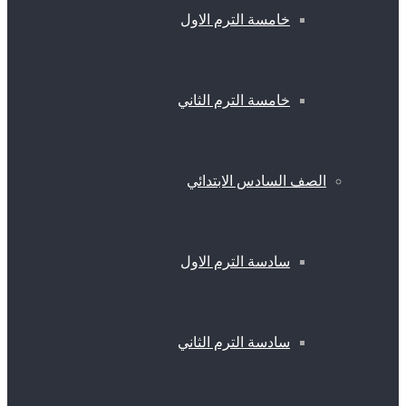
خامسة الترم الاول
خامسة الترم الثاني
الصف السادس الابتدائي
سادسة الترم الاول
سادسة الترم الثاني