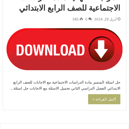
الاجتماعية للصف الرابع الابتدائي
أبريل 29, 2024
0
385
حل اسئلة المتميز مادة الدراسات الاجتماعية مع الاجابات للصف الرابع
الابتدائي الفصل الدراسي الثاني تحميل الاسئلة مع الاجابات حل اسئلة…
أكمل القراءة »