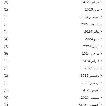
فبراير 2025
(6)
يناير 2025
(2)
ديسمبر 2024
(1)
سبتمبر 2024
(1)
يوليو 2024
(1)
مايو 2024
(4)
أبريل 2024
(3)
مارس 2024
(8)
فبراير 2024
(13)
يناير 2024
(1)
ديسمبر 2023
(2)
نوفمبر 2023
(10)
أكتوبر 2023
(10)
سبتمبر 2023
(4)
أغسطس 2023
(7)