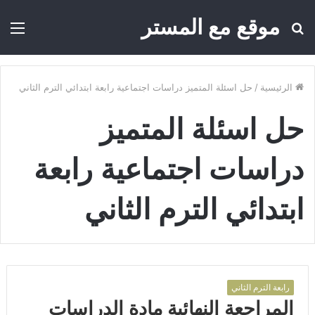
موقع مع المستر
بحث
الق
عن
الرئيسية
/
حل اسئلة المتميز دراسات اجتماعية رابعة ابتدائي الترم الثاني
حل اسئلة المتميز
دراسات اجتماعية رابعة
ابتدائي الترم الثاني
رابعة الترم الثاني
المراجعة النهائية مادة الدراسات