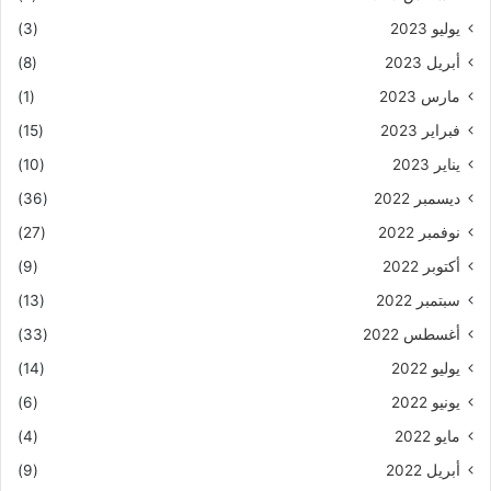
يوليو 2023
(3)
أبريل 2023
(8)
مارس 2023
(1)
فبراير 2023
(15)
يناير 2023
(10)
ديسمبر 2022
(36)
نوفمبر 2022
(27)
أكتوبر 2022
(9)
سبتمبر 2022
(13)
أغسطس 2022
(33)
يوليو 2022
(14)
يونيو 2022
(6)
مايو 2022
(4)
أبريل 2022
(9)