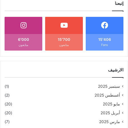
إتبعنا
6٬000
15٬700
15٬406
Fans
متابعون
متابعون
الارشيف
سبتمبر 2025
(1)
أغسطس 2025
(2)
مايو 2025
(20)
أبريل 2025
(20)
مارس 2025
(7)