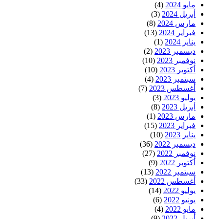
مايو 2024
(4)
أبريل 2024
(3)
مارس 2024
(8)
فبراير 2024
(13)
يناير 2024
(1)
ديسمبر 2023
(2)
نوفمبر 2023
(10)
أكتوبر 2023
(10)
سبتمبر 2023
(4)
أغسطس 2023
(7)
يوليو 2023
(3)
أبريل 2023
(8)
مارس 2023
(1)
فبراير 2023
(15)
يناير 2023
(10)
ديسمبر 2022
(36)
نوفمبر 2022
(27)
أكتوبر 2022
(9)
سبتمبر 2022
(13)
أغسطس 2022
(33)
يوليو 2022
(14)
يونيو 2022
(6)
مايو 2022
(4)
أبريل 2022
(9)