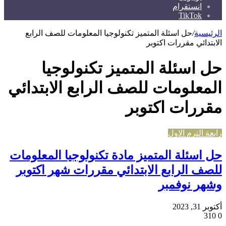
انستقرام
TikTok
الرئيسية
/
حل اسئلة المتميز تكنولوجيا المعلومات للصف الرابع
الابتدائي مقررات اكتوبر
حل اسئلة المتميز تكنولوجيا
المعلومات للصف الرابع الابتدائي
مقررات اكتوبر
رابعة الترم الاول
حل اسئلة المتميز مادة تكنولوجيا المعلومات
للصف الرابع الابتدائي مقررات شهر اكتوبر
وشهر نوفمبر
أكتوبر 31, 2023
310
0