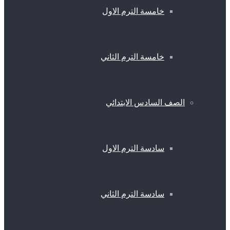
خامسة الترم الاول
خامسة الترم الثاني
الصف السادس الابتدائي
سادسة الترم الاول
سادسة الترم الثاني