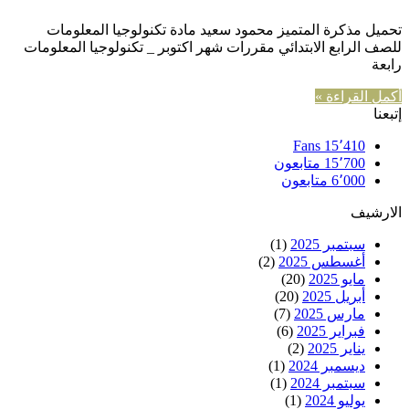
تحميل مذكرة المتميز محمود سعيد مادة تكنولوجيا المعلومات
للصف الرابع الابتدائي مقررات شهر اكتوبر _ تكنولوجيا المعلومات
رابعة
أكمل القراءة »
إتبعنا
Fans
15٬410
15٬700
متابعون
6٬000
متابعون
الارشيف
سبتمبر 2025
(1)
أغسطس 2025
(2)
مايو 2025
(20)
أبريل 2025
(20)
مارس 2025
(7)
فبراير 2025
(6)
يناير 2025
(2)
ديسمبر 2024
(1)
سبتمبر 2024
(1)
يوليو 2024
(1)