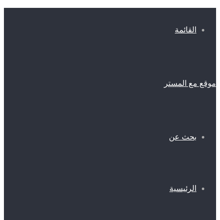
القائمة
موقع مع المستر
بحث عن
الرئيسية