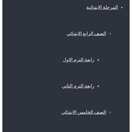
المرحلة الابتدائية
الصف الرابع الابتدائي
رابعة الترم الاول
رابعة الترم الثاني
الصف الخامس الابتدائي