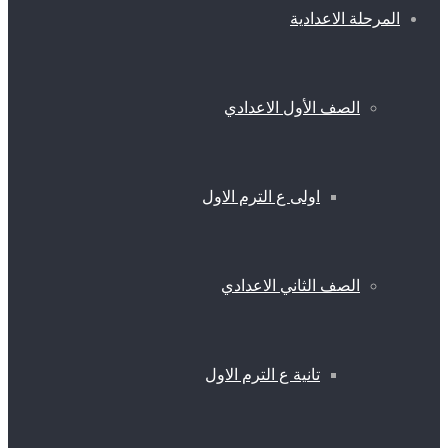
المرحلة الاعدادية
الصف الأول الاعدادي
اولى ع الترم الاول
الصف الثاني الاعدادي
تانية ع الترم الاول