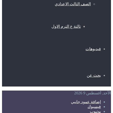
الصف الثالث الاعدادي
تالتة ع الترم الاول
فيديوهات
بحث عن
الأحد, أغسطس 9 2026
إضافة عمود جانبي
فيسبوك
يوتيوب