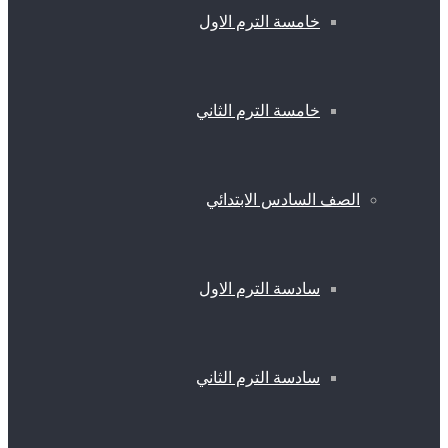
خامسة الترم الاول
خامسة الترم الثاني
الصف السادس الابتدائي
سادسة الترم الاول
سادسة الترم الثاني