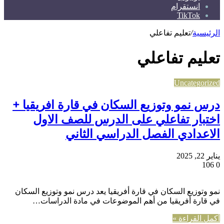
انستقرام
TikTok
الرئيسية
/
تعليم تفاعلي
تعليم تفاعلي
Uncategorized
درس نمو وتوزيع السكان في قارة افريقيا +
اختبار تفاعلي على الدرس للصف الاول
الاعدادي الفصل الدراسي الثاني
يناير 22, 2025
106
0
نمو وتوزيع السكان في قارة أفريقيا يعد درس نمو وتوزيع السكان
في قارة أفريقيا من أهم الموضوعات في مادة الدراسات…
أكمل القراءة »