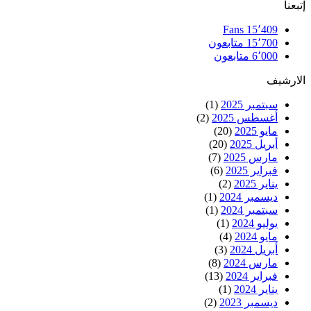
إتبعنا
Fans
15٬409
15٬700
متابعون
6٬000
متابعون
الارشيف
سبتمبر 2025
(1)
أغسطس 2025
(2)
مايو 2025
(20)
أبريل 2025
(20)
مارس 2025
(7)
فبراير 2025
(6)
يناير 2025
(2)
ديسمبر 2024
(1)
سبتمبر 2024
(1)
يوليو 2024
(1)
مايو 2024
(4)
أبريل 2024
(3)
مارس 2024
(8)
فبراير 2024
(13)
يناير 2024
(1)
ديسمبر 2023
(2)