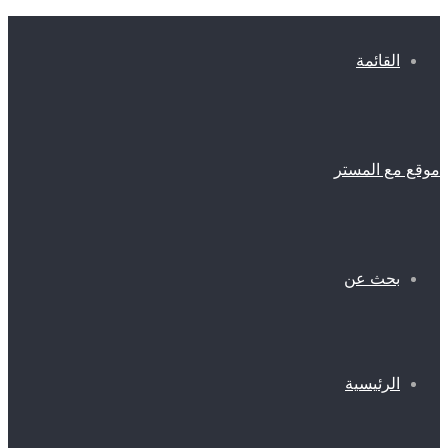
القائمة
موقع مع المستر
بحث عن
الرئيسية