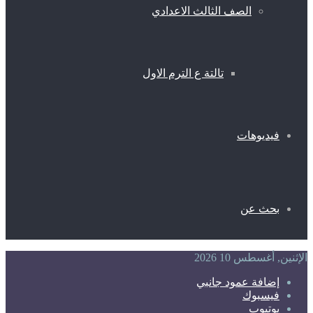
الصف الثالث الاعدادي
تالتة ع الترم الاول
فيديوهات
بحث عن
الإثنين, أغسطس 10 2026
إضافة عمود جانبي
فيسبوك
يوتيوب