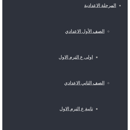
المرحلة الاعدادية
الصف الأول الاعدادي
اولى ع الترم الاول
الصف الثاني الاعدادي
تانية ع الترم الاول