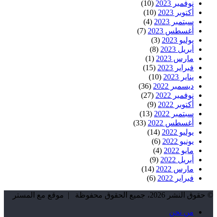
نوفمبر 2023
(10)
أكتوبر 2023
(10)
سبتمبر 2023
(4)
أغسطس 2023
(7)
يوليو 2023
(3)
أبريل 2023
(8)
مارس 2023
(1)
فبراير 2023
(15)
يناير 2023
(10)
ديسمبر 2022
(36)
نوفمبر 2022
(27)
أكتوبر 2022
(9)
سبتمبر 2022
(13)
أغسطس 2022
(33)
يوليو 2022
(14)
يونيو 2022
(6)
مايو 2022
(4)
أبريل 2022
(9)
مارس 2022
(14)
فبراير 2022
(6)
© حقوق النشر 2026، جميع الحقوق محفوظة | موقع مع المستر
من نحن