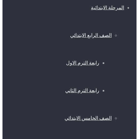
المرحلة الابتدائية
الصف الرابع الابتدائي
رابعة الترم الاول
رابعة الترم الثاني
الصف الخامس الابتدائي