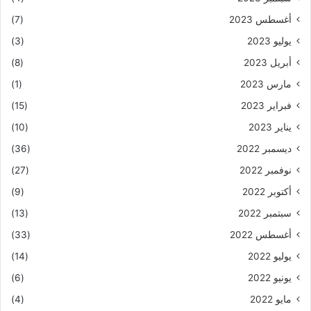
أغسطس 2023
(7)
يوليو 2023
(3)
أبريل 2023
(8)
مارس 2023
(1)
فبراير 2023
(15)
يناير 2023
(10)
ديسمبر 2022
(36)
نوفمبر 2022
(27)
أكتوبر 2022
(9)
سبتمبر 2022
(13)
أغسطس 2022
(33)
يوليو 2022
(14)
يونيو 2022
(6)
مايو 2022
(4)