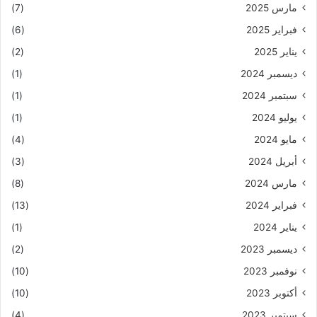
مارس 2025
(7)
فبراير 2025
(6)
يناير 2025
(2)
ديسمبر 2024
(1)
سبتمبر 2024
(1)
يوليو 2024
(1)
مايو 2024
(4)
أبريل 2024
(3)
مارس 2024
(8)
فبراير 2024
(13)
يناير 2024
(1)
ديسمبر 2023
(2)
نوفمبر 2023
(10)
أكتوبر 2023
(10)
سبتمبر 2023
(4)