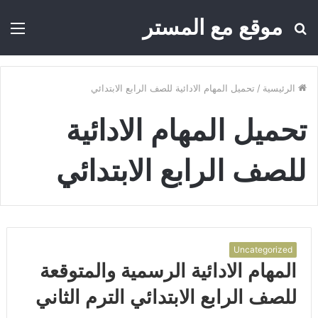
موقع مع المستر
بحث
الق
عن
الرئيسية
/
تحميل المهام الادائية للصف الرابع الابتدائي
تحميل المهام الادائية
للصف الرابع الابتدائي
Uncategorized
المهام الادائية الرسمية والمتوقعة
للصف الرابع الابتدائي الترم الثاني