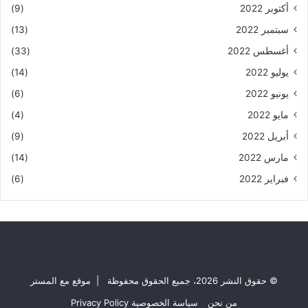
أكتوبر 2022
(9)
سبتمبر 2022
(13)
أغسطس 2022
(33)
يوليو 2022
(14)
يونيو 2022
(6)
مايو 2022
(4)
أبريل 2022
(9)
مارس 2022
(14)
فبراير 2022
(6)
© حقوق النشر 2026، جميع الحقوق محفوظة | موقع مع المستر
من نحن
سياسة الخصوصية Privacy Policy