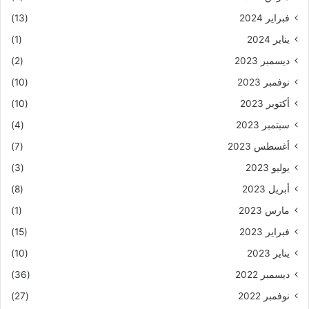
فبراير 2024
(13)
يناير 2024
(1)
ديسمبر 2023
(2)
نوفمبر 2023
(10)
أكتوبر 2023
(10)
سبتمبر 2023
(4)
أغسطس 2023
(7)
يوليو 2023
(3)
أبريل 2023
(8)
مارس 2023
(1)
فبراير 2023
(15)
يناير 2023
(10)
ديسمبر 2022
(36)
نوفمبر 2022
(27)