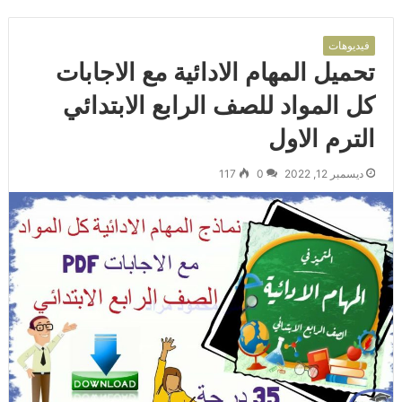
فيديوهات
تحميل المهام الادائية مع الاجابات
كل المواد للصف الرابع الابتدائي
الترم الاول
ديسمبر 12, 2022
0
117