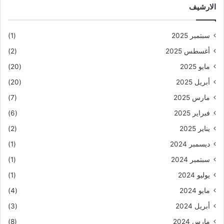
الارشيف
سبتمبر 2025
(1)
أغسطس 2025
(2)
مايو 2025
(20)
أبريل 2025
(20)
مارس 2025
(7)
فبراير 2025
(6)
يناير 2025
(2)
ديسمبر 2024
(1)
سبتمبر 2024
(1)
يوليو 2024
(1)
مايو 2024
(4)
أبريل 2024
(3)
مارس 2024
(8)