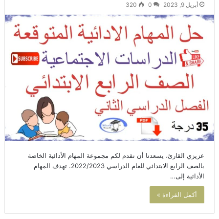
أبريل 9, 2023
0
320
عزيزي القارئ، يسعدنا أن نقدم لكم مجموعة المهام الأدائية الخاصة
بالصف الرابع الابتدائي للعام الدراسي 2022/2023. تهدف المهام
الأدائية إلى…
أكمل القراءة »