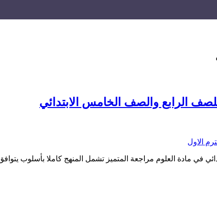
لصف الرابع والصف الخامس الابتدائي
ائي في مادة العلوم مراجعة المتميز تشمل المنهج كاملا بأسلوب يتواف