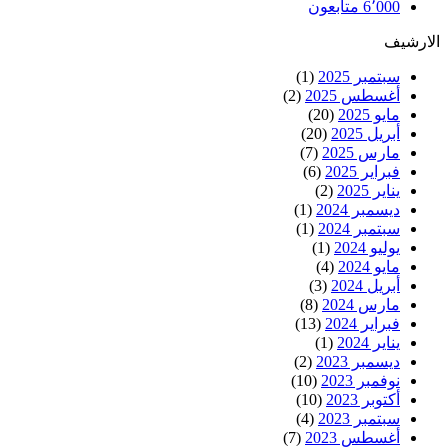
6٬000
متابعون
الارشيف
سبتمبر 2025
(1)
أغسطس 2025
(2)
مايو 2025
(20)
أبريل 2025
(20)
مارس 2025
(7)
فبراير 2025
(6)
يناير 2025
(2)
ديسمبر 2024
(1)
سبتمبر 2024
(1)
يوليو 2024
(1)
مايو 2024
(4)
أبريل 2024
(3)
مارس 2024
(8)
فبراير 2024
(13)
يناير 2024
(1)
ديسمبر 2023
(2)
نوفمبر 2023
(10)
أكتوبر 2023
(10)
سبتمبر 2023
(4)
أغسطس 2023
(7)