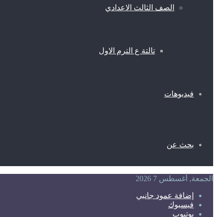
الصف الثالث الاعدادي
تالتة ع الترم الاول
فيديوهات
بحث عن
الجمعة, أغسطس 7 2026
إضافة عمود جانبي
فيسبوك
يوتيوب