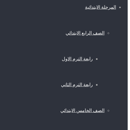
المرحلة الابتدائية
الصف الرابع الابتدائي
رابعة الترم الاول
رابعة الترم الثاني
الصف الخامس الابتدائي