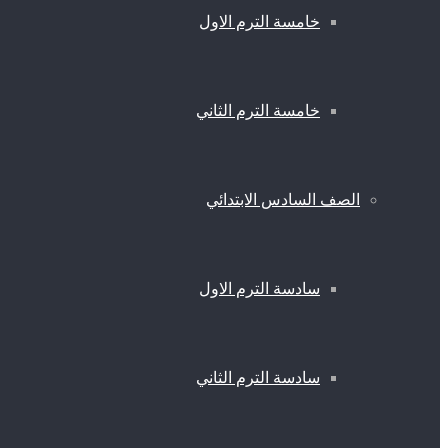
خامسة الترم الاول
خامسة الترم الثاني
الصف السادس الابتدائي
سادسة الترم الاول
سادسة الترم الثاني