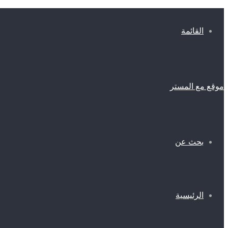
القائمة
موقع مع المستر
بحث عن
الرئيسية