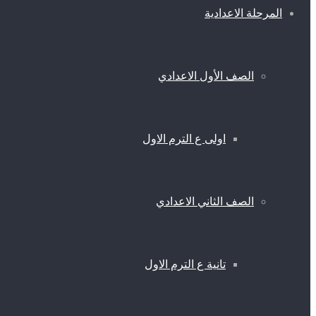
المرحلة الاعدادية
الصف الأول الاعدادي
اولى ع الترم الاول
الصف الثاني الاعدادي
تانية ع الترم الاول