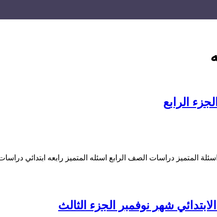
لجزء الرابع
سئلة المتميز دراسات الصف الرابع اسئله المتميز رابعه ابتدائي دراسا
ابتدائي شهر نوفمبر الجزء الثالث