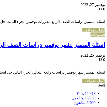
نوفمبر 27, 2022
11
0
اسئله المتميز دراسات الصف الرابع مقررات نوفمبر الجزء الثالث حل ا
أكمل القراءة »
فيديوهات
اسئلة المتميز لشهر نوفمبر دراسات الصف الرابع
نوفمبر 25, 2022
13
0
اسئلة المتميز شهر نوفمبر دراسات رابعة ابتدائي الجزء الثاني حل اسئل
أكمل القراءة »
إتبعنا
Fans
15٬413
15٬700
متابعون
6٬000
متابعون