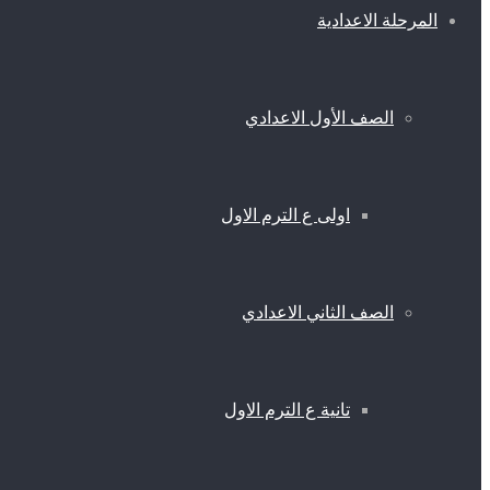
المرحلة الاعدادية
الصف الأول الاعدادي
اولى ع الترم الاول
الصف الثاني الاعدادي
تانية ع الترم الاول