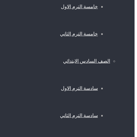
خامسة الترم الاول
خامسة الترم الثاني
الصف السادس الابتدائي
سادسة الترم الاول
سادسة الترم الثاني