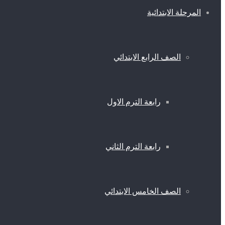
المرحلة الابتدائية
الصف الرابع الابتدائي
رابعة الترم الاول
رابعة الترم الثاني
الصف الخامس الابتدائي