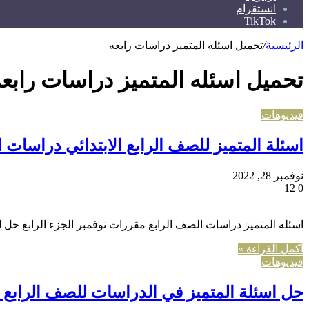
انستقرام
TikTok
الرئيسية
/
تحميل اسئله المتميز دراسات رابعه
تحميل اسئله المتميز دراسات رابعه
فيديوهات
اسئلة المتميز للصف الرابع الابتدائي دراسات ا
نوفمبر 28, 2022
12
0
اسئله المتميز دراسات الصف الرابع مقررات نوفمبر الجزء الرابع حل ا
أكمل القراءة »
فيديوهات
حل اسئلة المتميز في الدراسات للصف الرابع ال