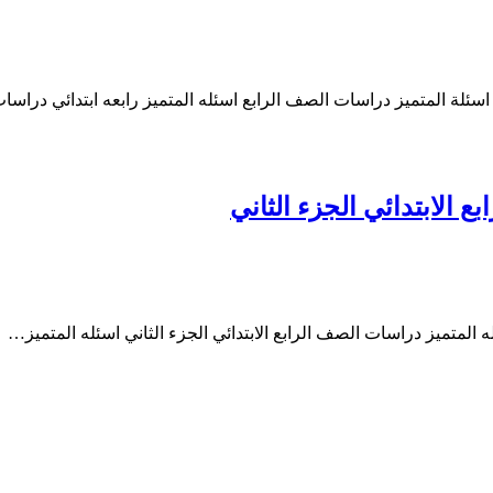
سئلة المتميز دراسات الصف الرابع اسئله المتميز رابعه ابتدائي دراس
 الابتدائي الجزء الثاني
ه المتميز دراسات الصف الرابع الابتدائي الجزء الثاني اسئله المتميز…