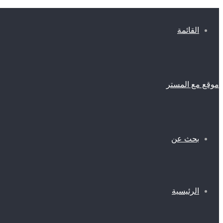
القائمة
موقع مع المستر
بحث عن
الرئيسية