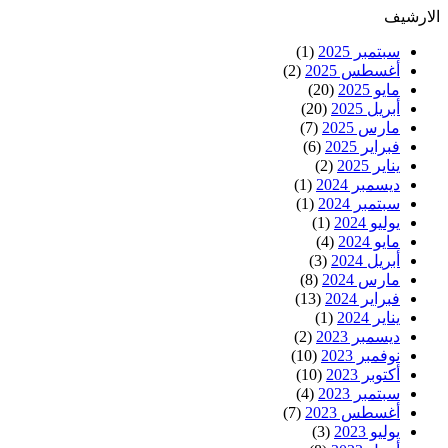
الارشيف
سبتمبر 2025
(1)
أغسطس 2025
(2)
مايو 2025
(20)
أبريل 2025
(20)
مارس 2025
(7)
فبراير 2025
(6)
يناير 2025
(2)
ديسمبر 2024
(1)
سبتمبر 2024
(1)
يوليو 2024
(1)
مايو 2024
(4)
أبريل 2024
(3)
مارس 2024
(8)
فبراير 2024
(13)
يناير 2024
(1)
ديسمبر 2023
(2)
نوفمبر 2023
(10)
أكتوبر 2023
(10)
سبتمبر 2023
(4)
أغسطس 2023
(7)
يوليو 2023
(3)