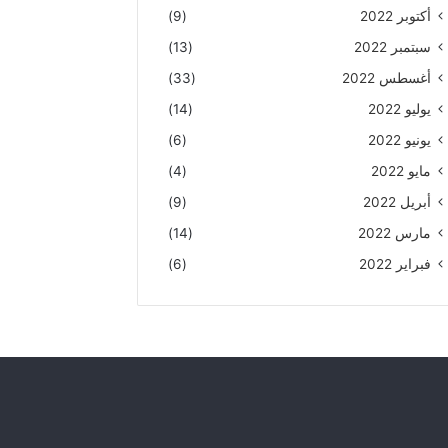
أكتوبر 2022
(9)
سبتمبر 2022
(13)
أغسطس 2022
(33)
يوليو 2022
(14)
يونيو 2022
(6)
مايو 2022
(4)
أبريل 2022
(9)
مارس 2022
(14)
فبراير 2022
(6)