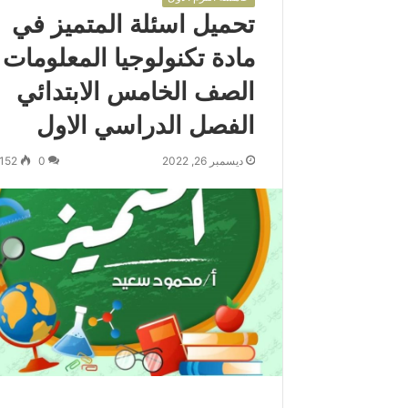
تحميل اسئلة المتميز في
مادة تكنولوجيا المعلومات
الصف الخامس الابتدائي
الفصل الدراسي الاول
ديسمبر 26, 2022
0
152