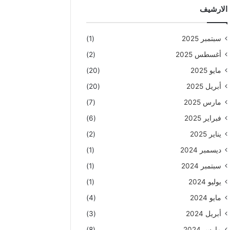
الارشيف
سبتمبر 2025
(1)
أغسطس 2025
(2)
مايو 2025
(20)
أبريل 2025
(20)
مارس 2025
(7)
فبراير 2025
(6)
يناير 2025
(2)
ديسمبر 2024
(1)
سبتمبر 2024
(1)
يوليو 2024
(1)
مايو 2024
(4)
أبريل 2024
(3)
مارس 2024
(8)