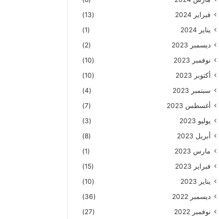
فبراير 2024
(13)
يناير 2024
(1)
ديسمبر 2023
(2)
نوفمبر 2023
(10)
أكتوبر 2023
(10)
سبتمبر 2023
(4)
أغسطس 2023
(7)
يوليو 2023
(3)
أبريل 2023
(8)
مارس 2023
(1)
فبراير 2023
(15)
يناير 2023
(10)
ديسمبر 2022
(36)
نوفمبر 2022
(27)