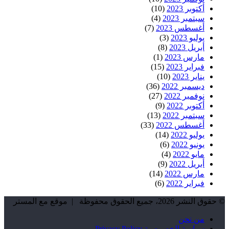
أكتوبر 2023
(10)
سبتمبر 2023
(4)
أغسطس 2023
(7)
يوليو 2023
(3)
أبريل 2023
(8)
مارس 2023
(1)
فبراير 2023
(15)
يناير 2023
(10)
ديسمبر 2022
(36)
نوفمبر 2022
(27)
أكتوبر 2022
(9)
سبتمبر 2022
(13)
أغسطس 2022
(33)
يوليو 2022
(14)
يونيو 2022
(6)
مايو 2022
(4)
أبريل 2022
(9)
مارس 2022
(14)
فبراير 2022
(6)
© حقوق النشر 2026، جميع الحقوق محفوظة | موقع مع المستر
من نحن
سياسة الخصوصية Privacy Policy