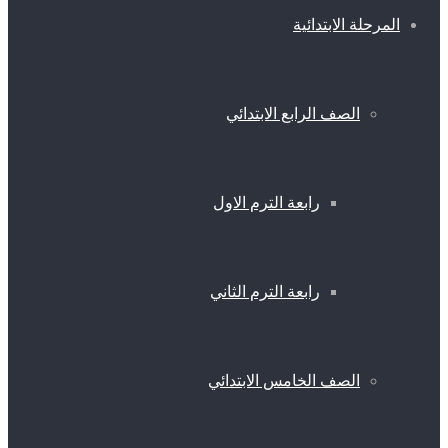
المرحلة الابتدائية
الصف الرابع الابتدائي
رابعة الترم الاول
رابعة الترم الثاني
الصف الخامس الابتدائي