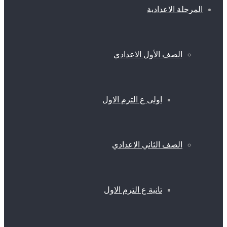
المرحلة الاعدادية
الصف الأول الاعدادي
اولى ع الترم الاول
الصف الثاني الاعدادي
تانية ع الترم الاول