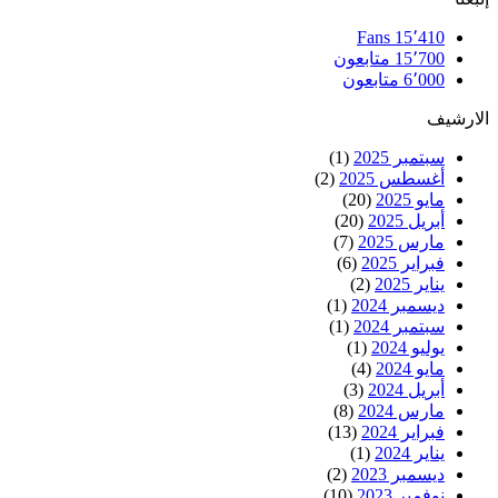
Fans
15٬410
15٬700
متابعون
6٬000
متابعون
الارشيف
سبتمبر 2025
(1)
أغسطس 2025
(2)
مايو 2025
(20)
أبريل 2025
(20)
مارس 2025
(7)
فبراير 2025
(6)
يناير 2025
(2)
ديسمبر 2024
(1)
سبتمبر 2024
(1)
يوليو 2024
(1)
مايو 2024
(4)
أبريل 2024
(3)
مارس 2024
(8)
فبراير 2024
(13)
يناير 2024
(1)
ديسمبر 2023
(2)
نوفمبر 2023
(10)