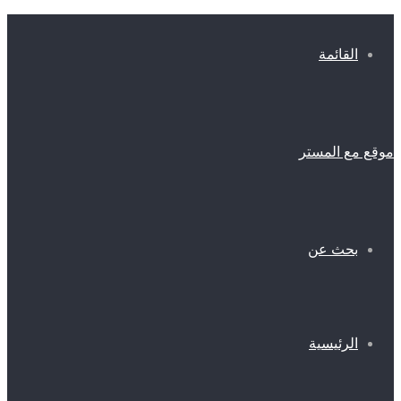
القائمة
موقع مع المستر
بحث عن
الرئيسية