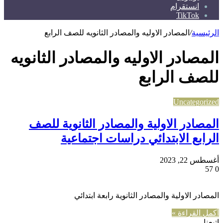
انستقرام
TikTok
الرئيسية
/
المصادر الاوليه والمصادر الثانويه للصف الرابع
المصادر الاوليه والمصادر الثانويه
للصف الرابع
Uncategorized
المصادر الاولية والمصادر الثانوية للصف
الرابع الابتدائي دراسات اجتماعية
أغسطس 22, 2023
57
0
المصادر الاولية والمصادر الثانوية رابعة ابتدائي
أكمل القراءة »
إتبعنا