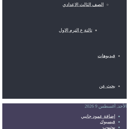
الصف الثالث الاعدادي
تالتة ع الترم الاول
فيديوهات
بحث عن
الأحد, أغسطس 9 2026
إضافة عمود جانبي
فيسبوك
يوتيوب