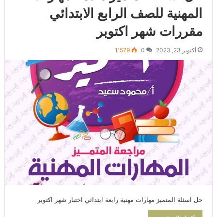
المهنية للصف الرابع الابتدائي
مقررات شهر اكتوبر
أكتوبر 23, 2023
0
1٬579
حل اسئلة المتميز مهارات مهنية رابعة ابتدائي اختبار شهر اكتوبر