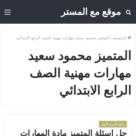
موقع مع المستر
بحث
الق
عن
الرئيسية
/
المتميز محمود سعيد مهارات مهنية الصف الرابع الابتدائي
المتميز محمود سعيد
مهارات مهنية الصف
الرابع الابتدائي
رابعة الترم الاول
حل اسئلة المتميز مادة المهارات