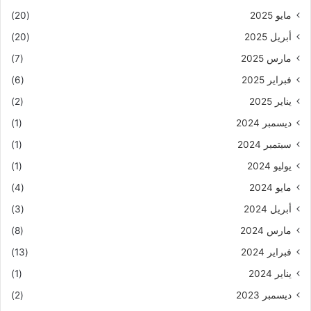
مايو 2025
(20)
أبريل 2025
(20)
مارس 2025
(7)
فبراير 2025
(6)
يناير 2025
(2)
ديسمبر 2024
(1)
سبتمبر 2024
(1)
يوليو 2024
(1)
مايو 2024
(4)
أبريل 2024
(3)
مارس 2024
(8)
فبراير 2024
(13)
يناير 2024
(1)
ديسمبر 2023
(2)