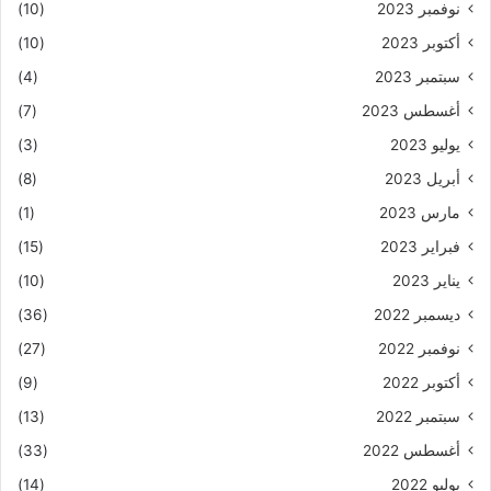
نوفمبر 2023
(10)
أكتوبر 2023
(10)
سبتمبر 2023
(4)
أغسطس 2023
(7)
يوليو 2023
(3)
أبريل 2023
(8)
مارس 2023
(1)
فبراير 2023
(15)
يناير 2023
(10)
ديسمبر 2022
(36)
نوفمبر 2022
(27)
أكتوبر 2022
(9)
سبتمبر 2022
(13)
أغسطس 2022
(33)
يوليو 2022
(14)