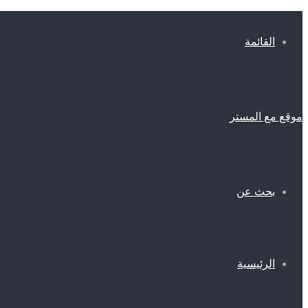
القائمة
موقع مع المستر
بحث عن
الرئيسية