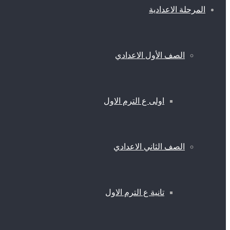
المرحلة الاعدادية
الصف الأول الاعدادي
اولى ع الترم الاول
الصف الثاني الاعدادي
تانية ع الترم الاول