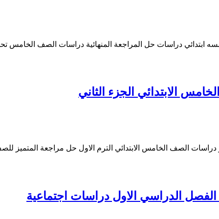
امسه ابتدائي دراسات حل المراجعة المنهائية دراسات الصف الخامس 
خامس الابتدائي الجزء الثاني
ز دراسات الصف الخامس الابتدائي الترم الاول حل مراجعة المتميز ل
 الفصل الدراسي الاول دراسات اجتماعية