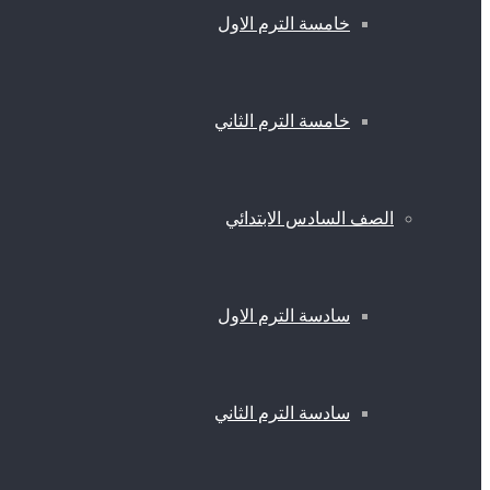
خامسة الترم الاول
خامسة الترم الثاني
الصف السادس الابتدائي
سادسة الترم الاول
سادسة الترم الثاني