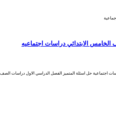
جماعية
 الخامس الابتدائي دراسات اجتماعيه
راسات اجتماعية حل اسئلة المتميز الفصل الدراسي الاول دراسات ال