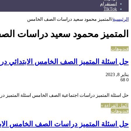
انستقرام
TikTok
الرئيسية
/
المتميز محمود سعيد دراسات الصف الخامس
المتميز محمود سعيد دراسات ال
فيديوهات
حل اسئلة المتميز الصف الخامس الابتدائي دراس
يناير 8, 2023
68
0
حل اسئلة المتميز دراسات اجتماعية الصف الخامس اسئلة المتميز د
أكمل القراءة »
فيديوهات
حل اسئلة المتميز دراسات الصف الخامس الابتد