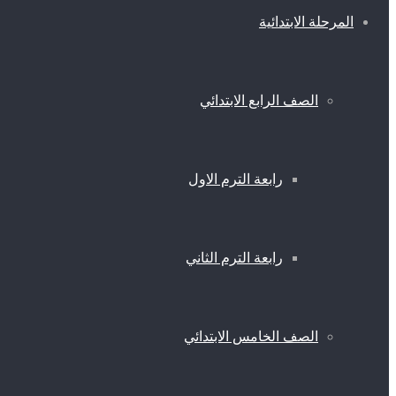
المرحلة الابتدائية
الصف الرابع الابتدائي
رابعة الترم الاول
رابعة الترم الثاني
الصف الخامس الابتدائي