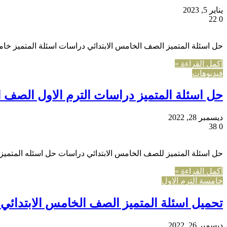
يناير 5, 2023
22
0
حل اسئلة المتميز الصف الخامس الابتدائي دراسات اسئلة المتميز خ
أكمل القراءة »
فيديوهات
حل اسئلة المتميز دراسات الترم الاول الصف ال
ديسمبر 28, 2022
38
0
حل اسئلة المتميز للصف الخامس الابتدائي دراسات حل اسئله المتمي
أكمل القراءة »
خامسة الترم الاول
تحميل اسئلة المتميز الصف الخامس الابتدائي
ديسمبر 26, 2022