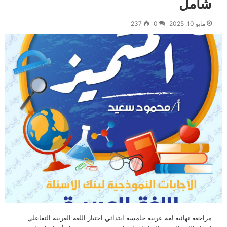
شامل
مايو 10, 2025
0
237
مراجعة نهائية لغة عربية خامسة ابتدائي اختبار اللغة العربية التفاعلي