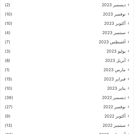
ديسمبر 2023
(2)
نوفمبر 2023
(10)
أكتوبر 2023
(10)
سبتمبر 2023
(4)
أغسطس 2023
(7)
يوليو 2023
(3)
أبريل 2023
(8)
مارس 2023
(1)
فبراير 2023
(15)
يناير 2023
(10)
ديسمبر 2022
(36)
نوفمبر 2022
(27)
أكتوبر 2022
(9)
سبتمبر 2022
(13)