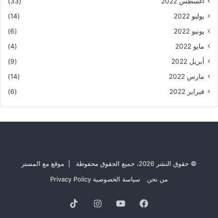
أغسطس 2022
(33)
يوليو 2022
(14)
يونيو 2022
(6)
مايو 2022
(4)
أبريل 2022
(9)
مارس 2022
(14)
فبراير 2022
(6)
© حقوق النشر 2026، جميع الحقوق محفوظة | موقع مع المستر
من نحن
سياسة الخصوصية Privacy Policy
فيسبوك
يوتيوب
انستقرام
TikTok