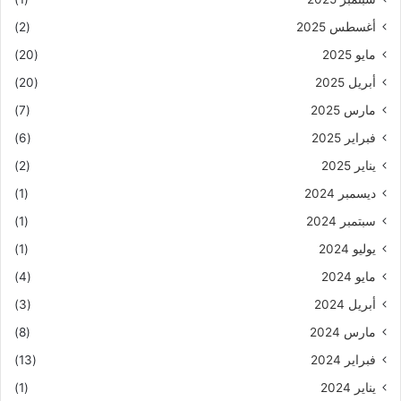
أغسطس 2025
(2)
مايو 2025
(20)
أبريل 2025
(20)
مارس 2025
(7)
فبراير 2025
(6)
يناير 2025
(2)
ديسمبر 2024
(1)
سبتمبر 2024
(1)
يوليو 2024
(1)
مايو 2024
(4)
أبريل 2024
(3)
مارس 2024
(8)
فبراير 2024
(13)
يناير 2024
(1)