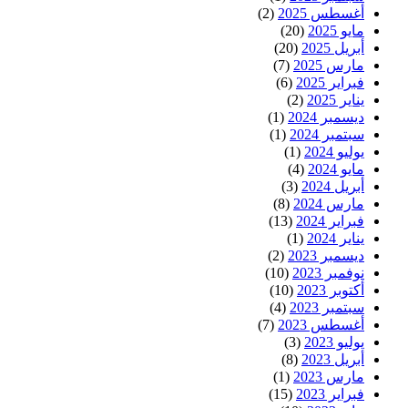
أغسطس 2025
(2)
مايو 2025
(20)
أبريل 2025
(20)
مارس 2025
(7)
فبراير 2025
(6)
يناير 2025
(2)
ديسمبر 2024
(1)
سبتمبر 2024
(1)
يوليو 2024
(1)
مايو 2024
(4)
أبريل 2024
(3)
مارس 2024
(8)
فبراير 2024
(13)
يناير 2024
(1)
ديسمبر 2023
(2)
نوفمبر 2023
(10)
أكتوبر 2023
(10)
سبتمبر 2023
(4)
أغسطس 2023
(7)
يوليو 2023
(3)
أبريل 2023
(8)
مارس 2023
(1)
فبراير 2023
(15)