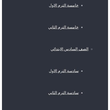
خامسة الترم الاول
خامسة الترم الثاني
الصف السادس الابتدائي
سادسة الترم الاول
سادسة الترم الثاني