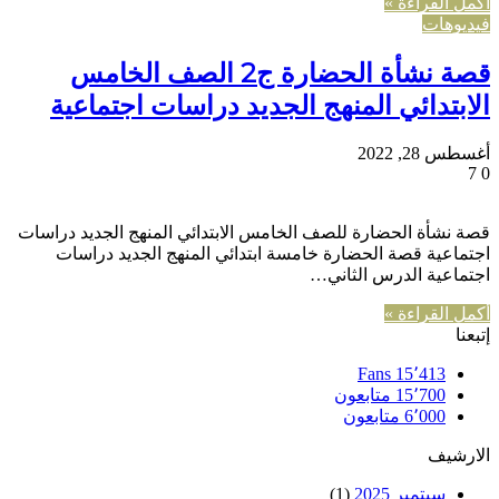
أكمل القراءة »
فيديوهات
قصة نشأة الحضارة ج2 الصف الخامس
الابتدائي المنهج الجديد دراسات اجتماعية
أغسطس 28, 2022
7
0
قصة نشأة الحضارة للصف الخامس الابتدائي المنهج الجديد دراسات
اجتماعية قصة الحضارة خامسة ابتدائي المنهج الجديد دراسات
اجتماعية الدرس الثاني…
أكمل القراءة »
إتبعنا
Fans
15٬413
15٬700
متابعون
6٬000
متابعون
الارشيف
سبتمبر 2025
(1)