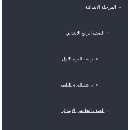
المرحلة الابتدائية
الصف الرابع الابتدائي
رابعة الترم الاول
رابعة الترم الثاني
الصف الخامس الابتدائي