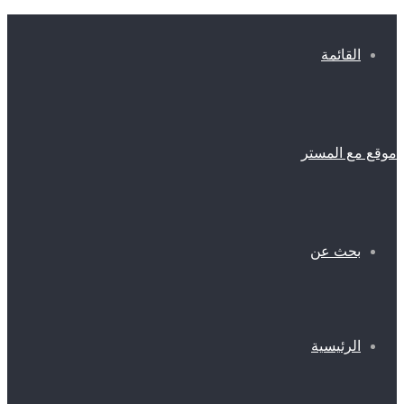
القائمة
موقع مع المستر
بحث عن
الرئيسية