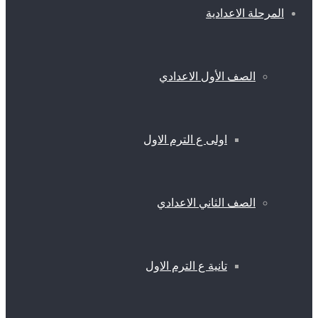
المرحلة الاعدادية
الصف الأول الاعدادي
اولى ع الترم الاول
الصف الثاني الاعدادي
تانية ع الترم الاول