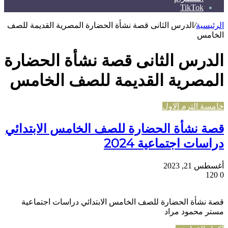
TikTok
الرئيسية
/
الدرس الثانى قصة نشأة الحضارة المصرية القديمة للصف
الخامس
الدرس الثانى قصة نشأة الحضارة
المصرية القديمة للصف الخامس
خامسة الترم الاول
قصة نشأة الحضارة للصف الخامس الابتدائي
دراسات اجتماعية 2024
أغسطس 21, 2023
120
0
قصة نشأة الحضارة للصف الخامس الابتدائي دراسات اجتماعية
مستر محمود مراد