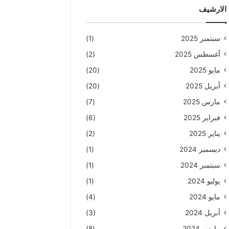
الارشيف
سبتمبر 2025
(1)
أغسطس 2025
(2)
مايو 2025
(20)
أبريل 2025
(20)
مارس 2025
(7)
فبراير 2025
(6)
يناير 2025
(2)
ديسمبر 2024
(1)
سبتمبر 2024
(1)
يوليو 2024
(1)
مايو 2024
(4)
أبريل 2024
(3)
مارس 2024
(8)