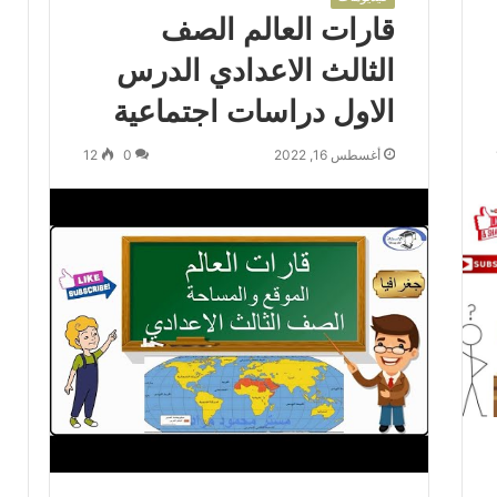
قارات العالم الصف
الثالث الاعدادي الدرس
الاول دراسات اجتماعية
أغسطس 16, 2022
0
12