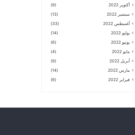
أكتوبر 2022
(9)
سبتمبر 2022
(13)
أغسطس 2022
(33)
يوليو 2022
(14)
يونيو 2022
(6)
مايو 2022
(4)
أبريل 2022
(9)
مارس 2022
(14)
فبراير 2022
(6)