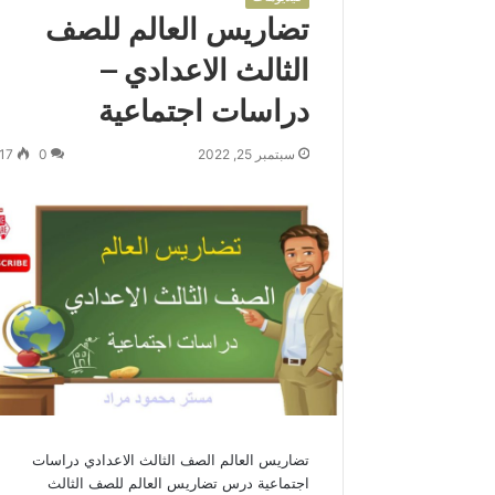
تضاريس العالم للصف
الثالث الاعدادي –
دراسات اجتماعية
سبتمبر 25, 2022
0
17
تضاريس العالم الصف الثالث الاعدادي دراسات
اجتماعية درس تضاريس العالم للصف الثالث