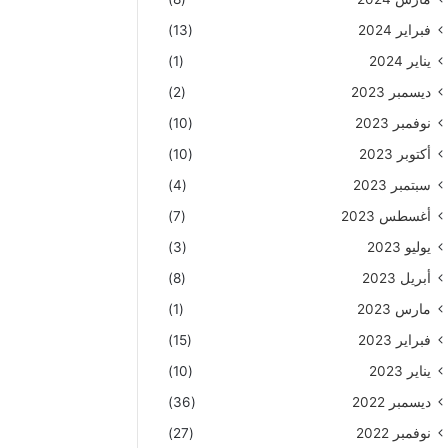
فبراير 2024
(13)
يناير 2024
(1)
ديسمبر 2023
(2)
نوفمبر 2023
(10)
أكتوبر 2023
(10)
سبتمبر 2023
(4)
أغسطس 2023
(7)
يوليو 2023
(3)
أبريل 2023
(8)
مارس 2023
(1)
فبراير 2023
(15)
يناير 2023
(10)
ديسمبر 2022
(36)
نوفمبر 2022
(27)