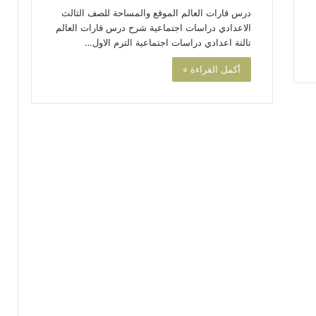
درس قارات العالم الموقع والمساحة للصف الثالث
الاعدادي دراسات اجتماعية شرح درس قارات العالم
تالتة اعدادي دراسات اجتماعية الترم الاول…
أكمل القراءة »