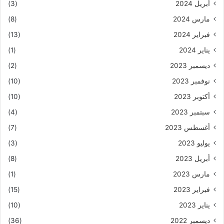
أبريل 2024
(3)
مارس 2024
(8)
فبراير 2024
(13)
يناير 2024
(1)
ديسمبر 2023
(2)
نوفمبر 2023
(10)
أكتوبر 2023
(10)
سبتمبر 2023
(4)
أغسطس 2023
(7)
يوليو 2023
(3)
أبريل 2023
(8)
مارس 2023
(1)
فبراير 2023
(15)
يناير 2023
(10)
ديسمبر 2022
(36)