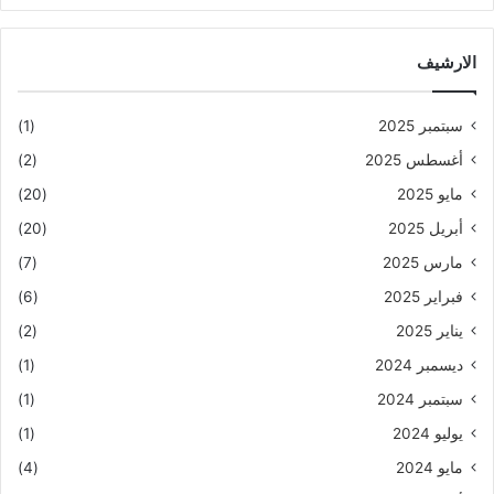
الارشيف
سبتمبر 2025
(1)
أغسطس 2025
(2)
مايو 2025
(20)
أبريل 2025
(20)
مارس 2025
(7)
فبراير 2025
(6)
يناير 2025
(2)
ديسمبر 2024
(1)
سبتمبر 2024
(1)
يوليو 2024
(1)
مايو 2024
(4)