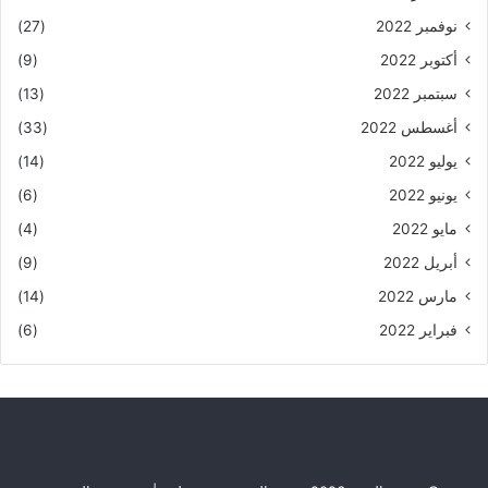
نوفمبر 2022
(27)
أكتوبر 2022
(9)
سبتمبر 2022
(13)
أغسطس 2022
(33)
يوليو 2022
(14)
يونيو 2022
(6)
مايو 2022
(4)
أبريل 2022
(9)
مارس 2022
(14)
فبراير 2022
(6)