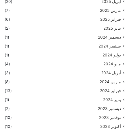
أبريل 2025
(20)
مارس 2025
(7)
فبراير 2025
(6)
يناير 2025
(2)
ديسمبر 2024
(1)
سبتمبر 2024
(1)
يوليو 2024
(1)
مايو 2024
(4)
أبريل 2024
(3)
مارس 2024
(8)
فبراير 2024
(13)
يناير 2024
(1)
ديسمبر 2023
(2)
نوفمبر 2023
(10)
أكتوبر 2023
(10)