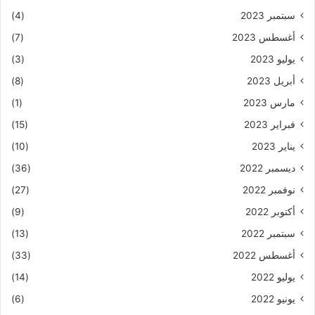
سبتمبر 2023
(4)
أغسطس 2023
(7)
يوليو 2023
(3)
أبريل 2023
(8)
مارس 2023
(1)
فبراير 2023
(15)
يناير 2023
(10)
ديسمبر 2022
(36)
نوفمبر 2022
(27)
أكتوبر 2022
(9)
سبتمبر 2022
(13)
أغسطس 2022
(33)
يوليو 2022
(14)
يونيو 2022
(6)