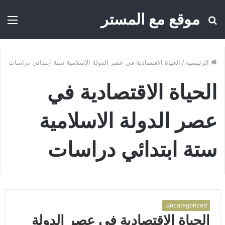
موقع مع المستر
بحث
الق
عن
الرئيسية
/
الحياة الاقتصادية في عصر الدولة الاسلامية ستة ابتدائي دراسات
الحياة الاقتصادية في
عصر الدولة الاسلامية
ستة ابتدائي دراسات
Uncategorized
الحياة الاقتصادية في عصر الدولة