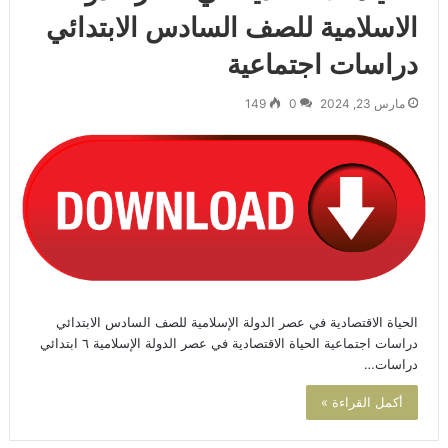
الاسلامية للصف السادس الابتدائي
دراسات اجتماعية
مارس 23, 2024
0
149
الحياة الاقتصادية في عصر الدولة الإسلامية للصف السادس الابتدائي
دراسات اجتماعية الحياة الاقتصادية في عصر الدولة الإسلامية ٦ ابتدائي
دراسات…
أكمل القراءة »